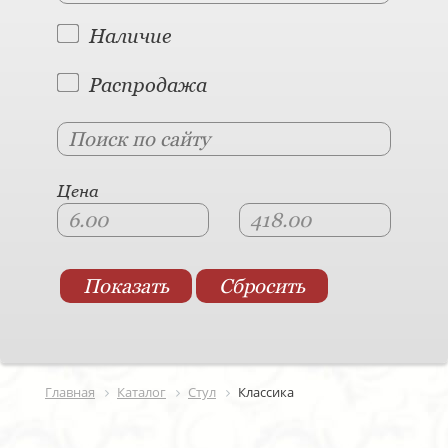
Наличие
Распродажа
Цена
Главная
Каталог
Стул
Классика