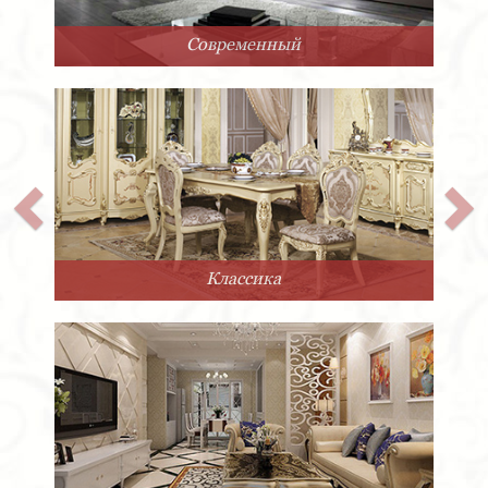
Современный
Классика