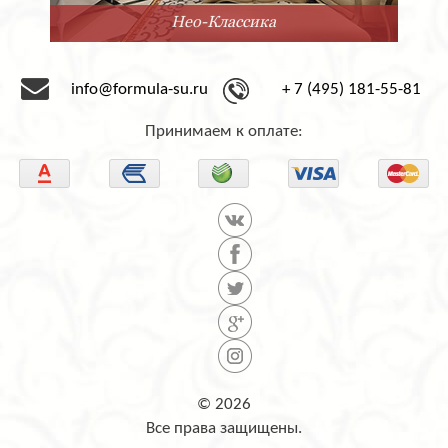
Нео-Классика
info@formula-su.ru
+ 7 (495) 181-55-81
Принимаем к оплате:
© 2026
Все права защищены.