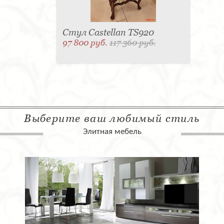
Стул Castellan TS920
97 800 руб.
117 360 руб.
Выберите ваш любимый стиль
Элитная мебель