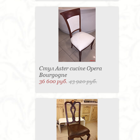
Стул Aster cucine Opera
Bourgogne
36 600 руб.
43 920 руб.