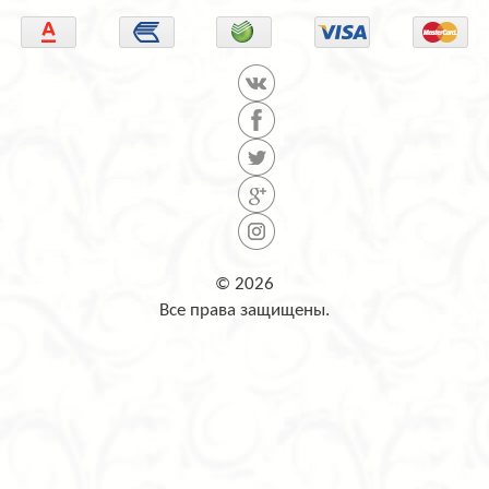
© 2026
Все права защищены.