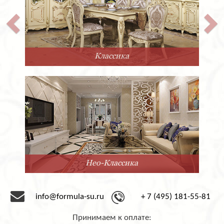
Классика
Нео-Классика
info@formula-su.ru
+ 7 (495) 181-55-81
Принимаем к оплате: