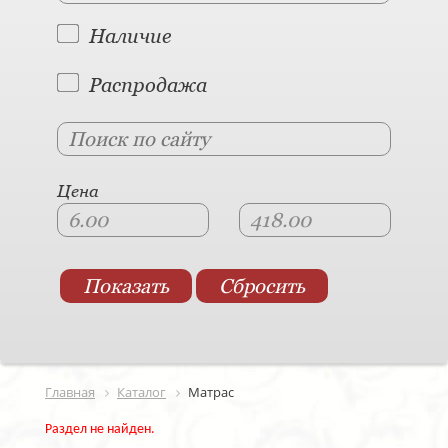
Наличие
Распродажа
Цена
Главная
Каталог
Матраc
Раздел не найден.