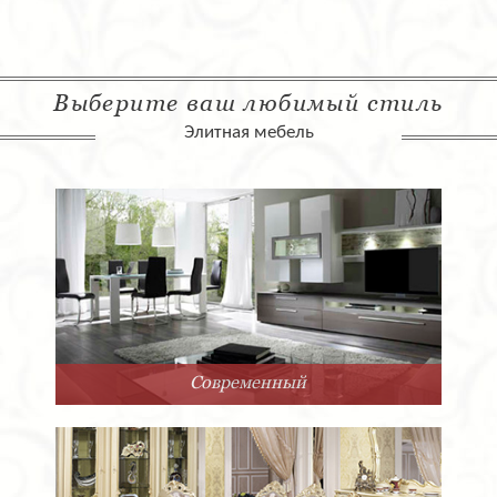
Выберите ваш любимый стиль
Элитная мебель
Современный