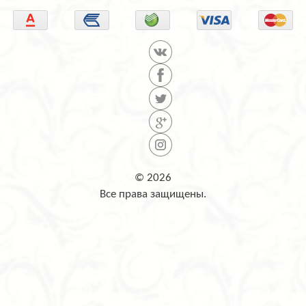
© 2026
Все права защищены.