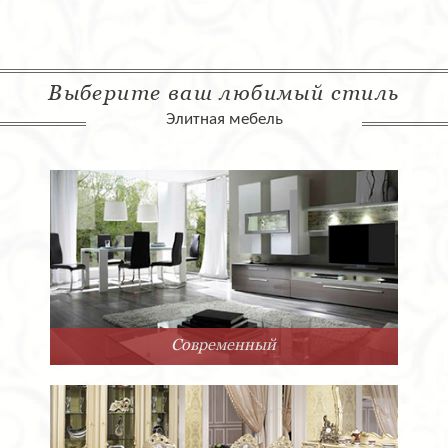
Выберите ваш любимый стиль
Элитная мебель
Современный