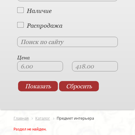
Наличие
Распродажа
Цена
Главная
Каталог
Предмет интерьера
Раздел не найден.