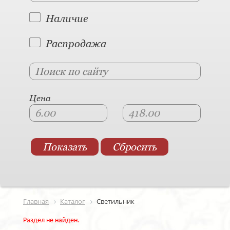
Наличие
Распродажа
Цена
Главная
Каталог
Светильник
Раздел не найден.