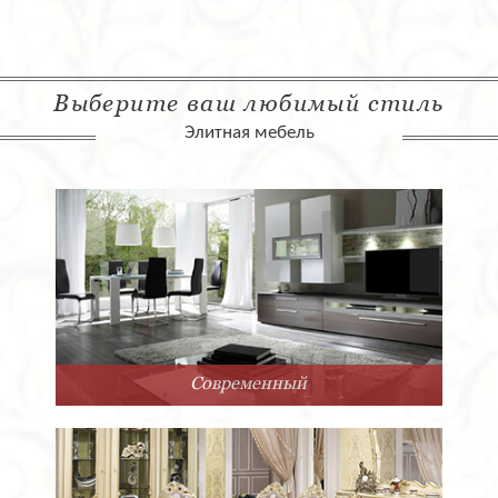
Выберите ваш любимый стиль
Элитная мебель
Современный