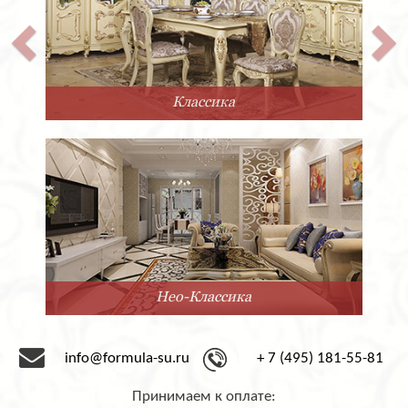
Классика
Нео-Классика
info@formula-su.ru
+ 7 (495) 181-55-81
Принимаем к оплате: