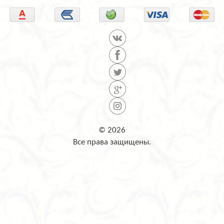
© 2026
Все права защищены.