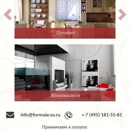
Прованс
Минимализм
info@formula-su.ru
+ 7 (495) 181-55-81
Принимаем к оплате: