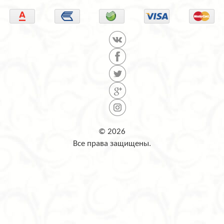
© 2026
Все права защищены.