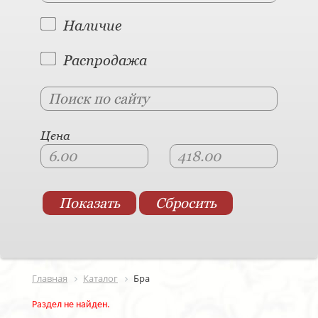
Наличие
Распродажа
Цена
Главная
Каталог
Бра
Раздел не найден.