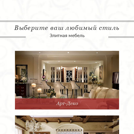
Выберите ваш любимый стиль
Элитная мебель
Арт-Деко