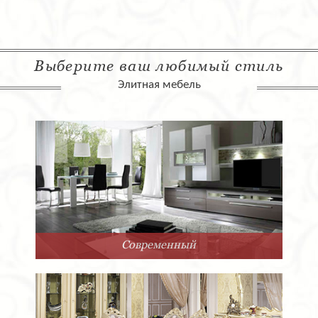
Выберите ваш любимый стиль
Элитная мебель
Современный