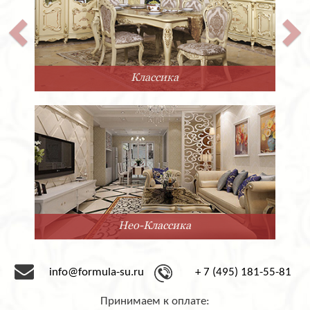
Классика
Нео-Классика
info@formula-su.ru
+ 7 (495) 181-55-81
Принимаем к оплате: