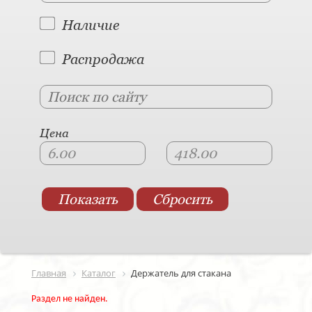
Наличие
Распродажа
Цена
Главная
Каталог
Держатель для стакана
Раздел не найден.