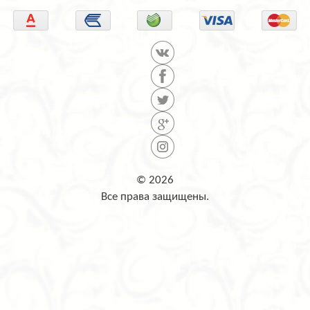
© 2026
Все права защищены.