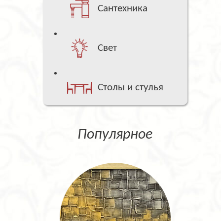
Сантехника
Свет
Столы и стулья
Популярное