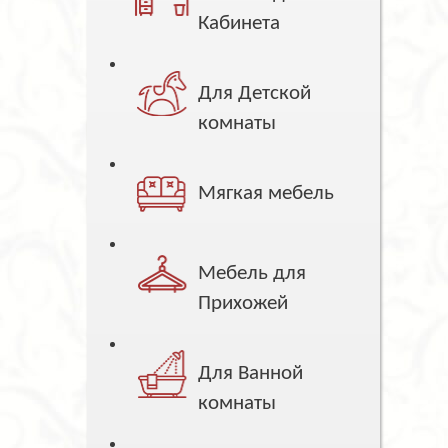
Кабинета
Для Детской
комнаты
Мягкая мебель
Мебель для
Прихожей
Для Ванной
комнаты