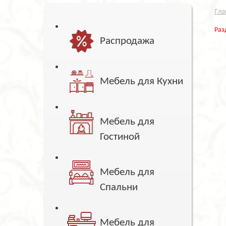
Гла
Раз
Распродажа
Мебель для Кухни
Мебель для
Гостиной
Мебель для
Спальни
Мебель для