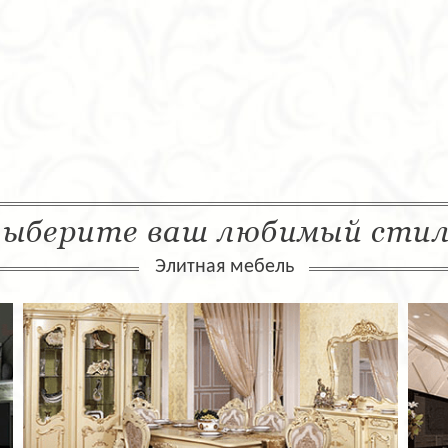
ыберите ваш любимый сти
Элитная мебель