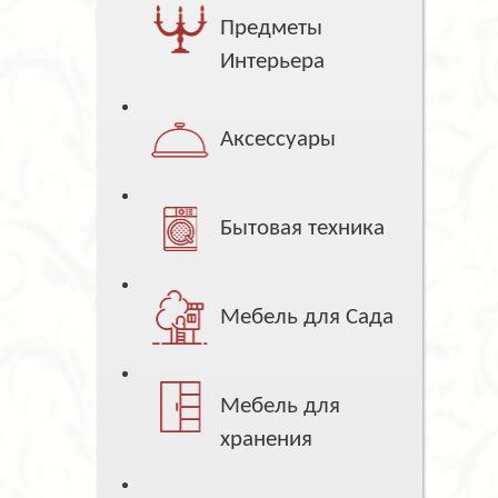
Предметы
Интерьера
Аксессуары
Бытовая техника
Мебель для Сада
Мебель для
хранения