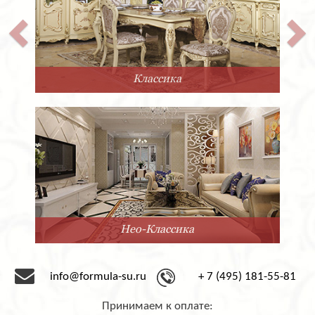
Классика
Нео-Классика
info@formula-su.ru
+ 7 (495) 181-55-81
Принимаем к оплате: