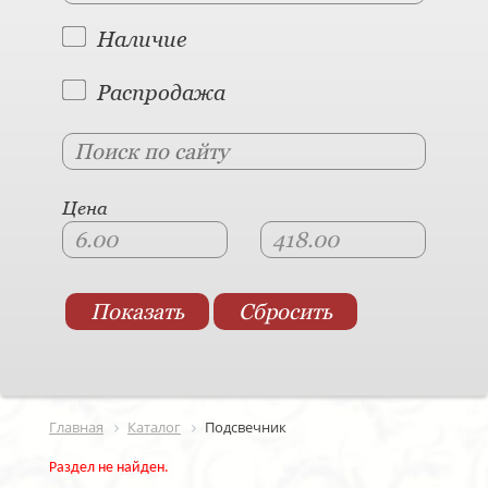
Наличие
Распродажа
Цена
Главная
Каталог
Подсвечник
Раздел не найден.