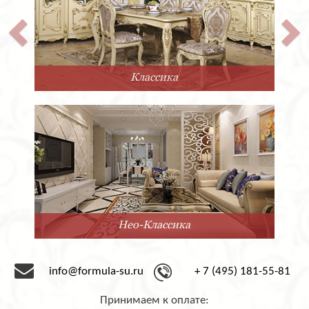
Классика
Нео-Классика
info@formula-su.ru
+ 7 (495) 181-55-81
Принимаем к оплате: