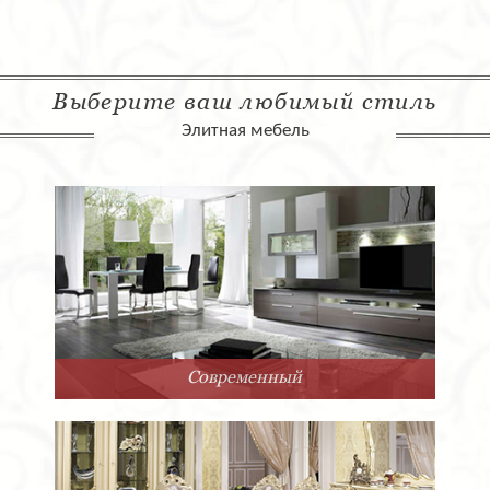
Выберите ваш любимый стиль
Элитная мебель
Современный