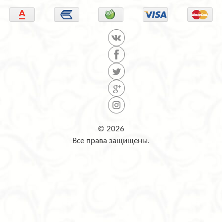
© 2026
Все права защищены.