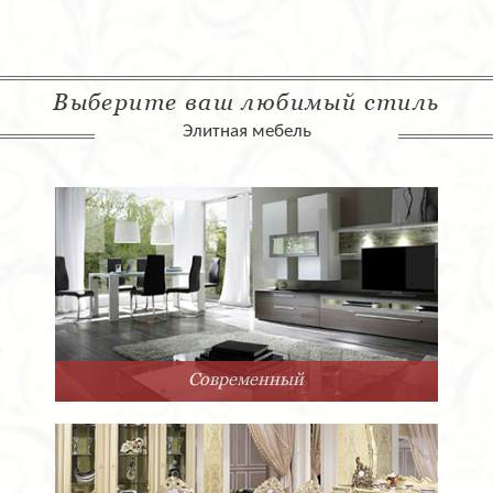
Выберите ваш любимый стиль
Элитная мебель
Современный