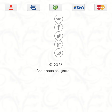
© 2026
Все права защищены.