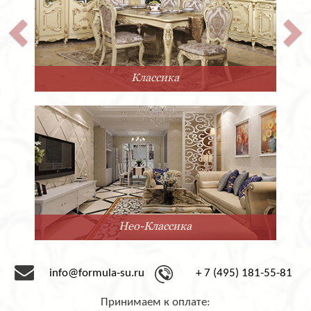
Классика
Нео-Классика
info@formula-su.ru
+ 7 (495) 181-55-81
Принимаем к оплате: