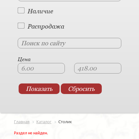
Наличие
Распродажа
Цена
Главная
Каталог
Столик
Раздел не найден.