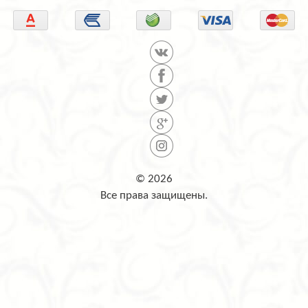
© 2026
Все права защищены.