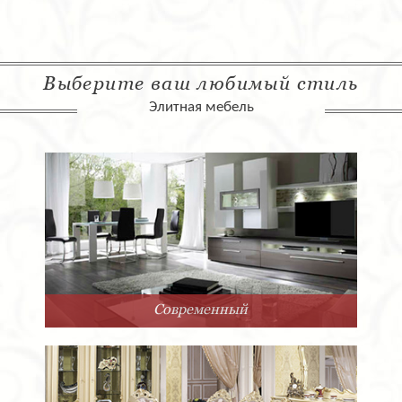
Выберите ваш любимый стиль
Элитная мебель
Современный