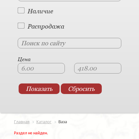
Наличие
Распродажа
Цена
Главная
Каталог
Ваза
Раздел не найден.