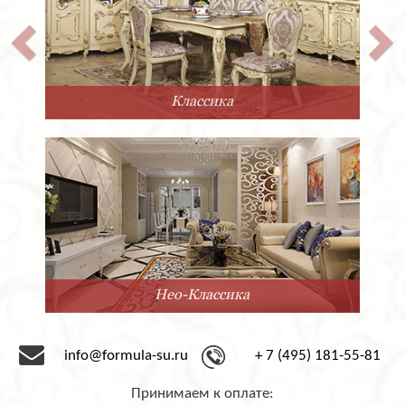
Классика
Нео-Классика
info@formula-su.ru
+ 7 (495) 181-55-81
Принимаем к оплате: