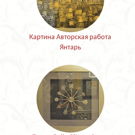
Картина Авторская работа
Янтарь