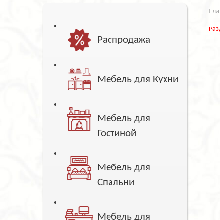
Гла
Раз
Распродажа
Мебель для Кухни
Мебель для
Гостиной
Мебель для
Спальни
Мебель для