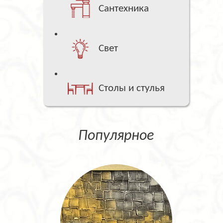
Сантехника
Свет
Столы и стулья
Популярное