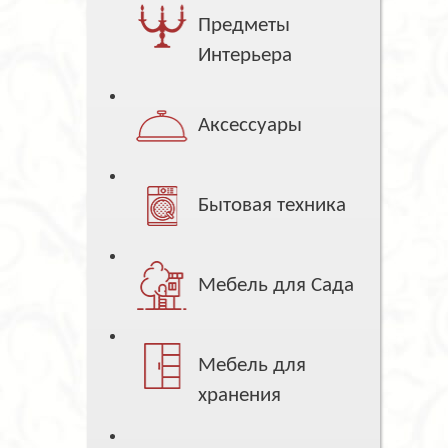
Предметы
Интерьера
Аксессуары
Бытовая техника
Мебель для Сада
Мебель для
хранения