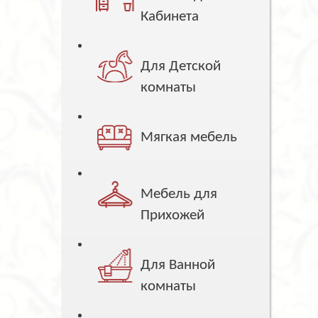
Кабинета
Для Детской
комнаты
Мягкая мебель
Мебель для
Прихожей
Для Ванной
комнаты