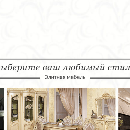
ыберите ваш любимый сти
Элитная мебель