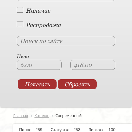
Наличие
Распродажа
Цена
Главная
Каталог
Современный
Панно - 259
Статуэтка - 253
Зеркало - 100