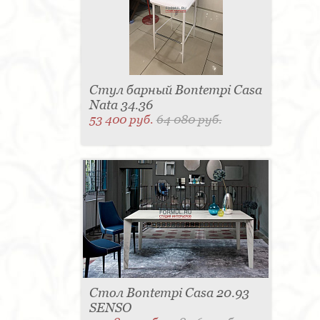
Стул барный Bontempi Casa
Nata 34.36
53 400 руб.
64 080 руб.
Стол Bontempi Casa 20.93
SENSO