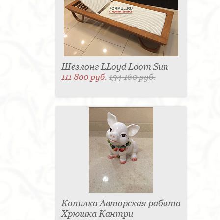
Шезлонг LLoyd Loom Sun
111 800 руб.
134 160 руб.
Копилка Авторская работа
Хрюшка Кантри