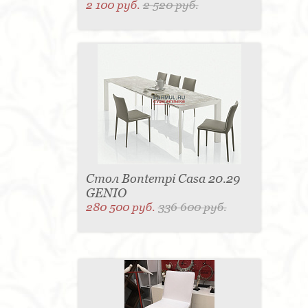
2 100 руб.
2 520 руб.
Стол Bontempi Casa 20.29
GENIO
280 500 руб.
336 600 руб.