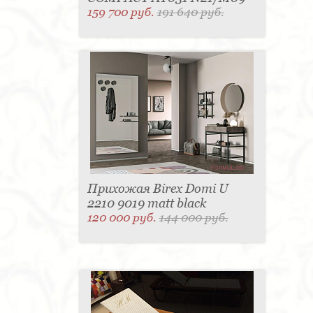
159 700 руб.
191 640 руб.
Прихожая Birex Domi U
2210 9019 matt black
120 000 руб.
144 000 руб.