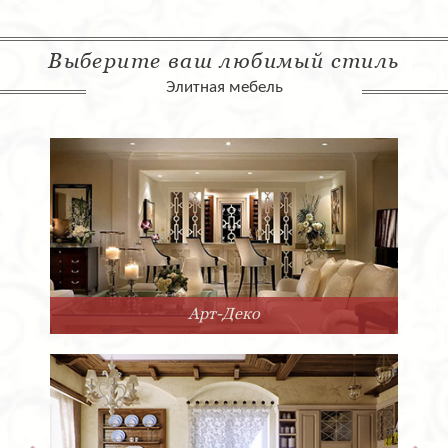
Выберите ваш любимый стиль
Элитная мебель
Арт-Деко