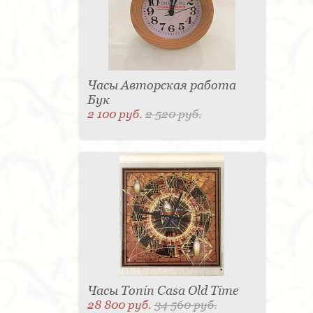
Часы Авторская работа
Бук
2 100 руб.
2 520 руб.
Часы Tonin Casa Old Time
28 800 руб.
34 560 руб.