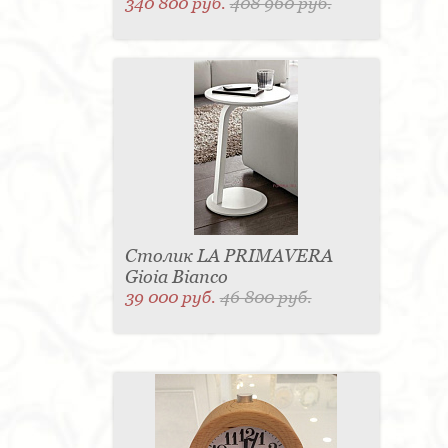
340 800 руб.
408 960 руб.
Столик LA PRIMAVERA
Gioia Bianco
39 000 руб.
46 800 руб.