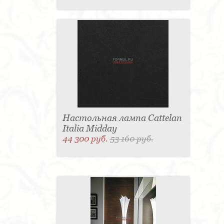
Настольная лампа Cattelan
Italia Midday
44 300 руб.
53 160 руб.