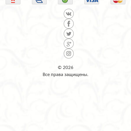
© 2026
Все права защищены.