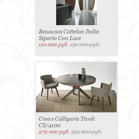
Вешалка Cattelan Italia
Sipario Con Luce
110 000 руб.
132 000 руб.
Стол Calligaris Tivoli
CS/4100
279 000 руб.
334 800 руб.