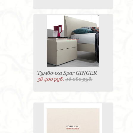
Тумбочка Spar GINGER
38 400 руб.
46 080 руб.