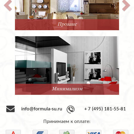
Прованс
Минимализм
info@formula-su.ru
+ 7 (495) 181-55-81
Принимаем к оплате: