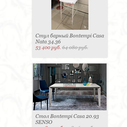
Стул барный Bontempi Casa
Nata 34.36
53 400 руб.
64 080 руб.
Стол Bontempi Casa 20.93
SENSO