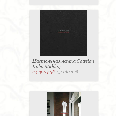
Настольная лампа Cattelan
Italia Midday
44 300 руб.
53 160 руб.