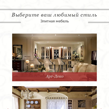
Выберите ваш любимый стиль
Элитная мебель
Арт-Деко