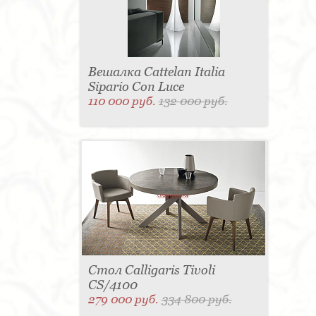
Вешалка Cattelan Italia
Sipario Con Luce
110 000 руб.
132 000 руб.
Стол Calligaris Tivoli
CS/4100
279 000 руб.
334 800 руб.