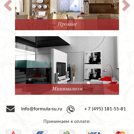
Прованс
Минимализм
info@formula-su.ru
+ 7 (495) 181-55-81
Принимаем к оплате: