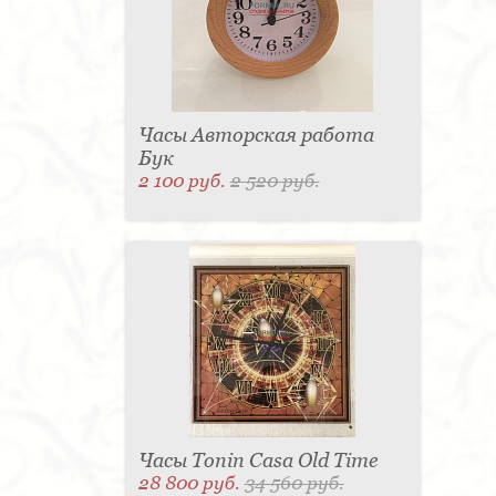
Часы Авторская работа
Бук
2 100 руб.
2 520 руб.
Часы Tonin Casa Old Time
28 800 руб.
34 560 руб.