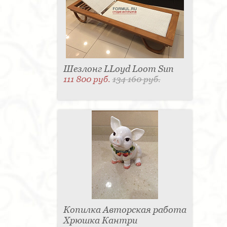
Шезлонг LLoyd Loom Sun
111 800 руб.
134 160 руб.
Копилка Авторская работа
Хрюшка Кантри