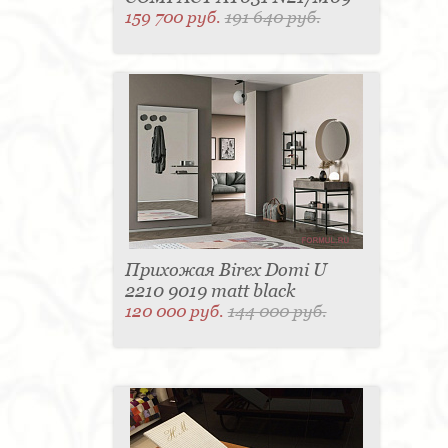
159 700 руб.
191 640 руб.
Прихожая Birex Domi U
2210 9019 matt black
120 000 руб.
144 000 руб.