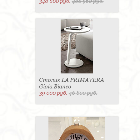
340 800 руб.
408 960 руб.
Столик LA PRIMAVERA
Gioia Bianco
39 000 руб.
46 800 руб.