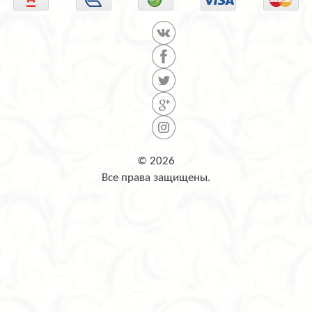
© 2026
Все права защищены.