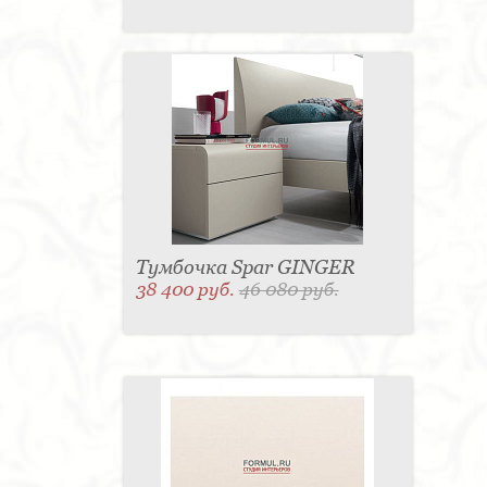
Тумбочка Spar GINGER
38 400 руб.
46 080 руб.