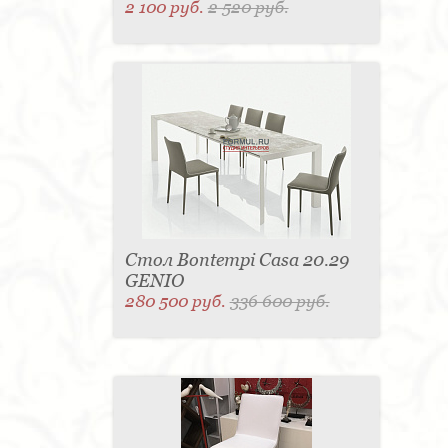
2 100 руб.
2 520 руб.
Стол Bontempi Casa 20.29
GENIO
280 500 руб.
336 600 руб.