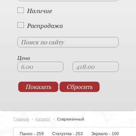
Наличие
Распродажа
Цена
Главная
Каталог
Современный
Панно - 259
Статуэтка - 253
Зеркало - 100