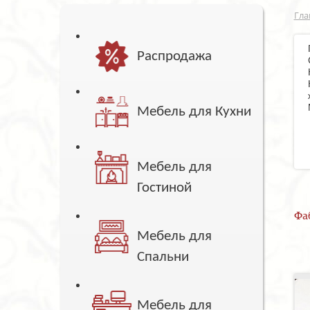
Гла
Распродажа
Мебель для Кухни
Мебель для
Гостиной
Фа
Мебель для
Спальни
Мебель для