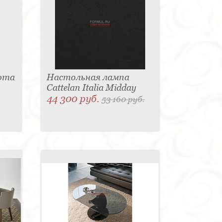
ота
Настольная лампа
Cattelan Italia Midday
44 300 руб.
53 160 руб.