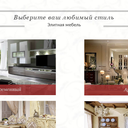
Выберите ваш любимый стиль
Элитная мебель
Арт-Деко