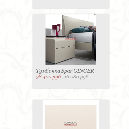
Тумбочка Spar GINGER
38 400 руб.
46 080 руб.