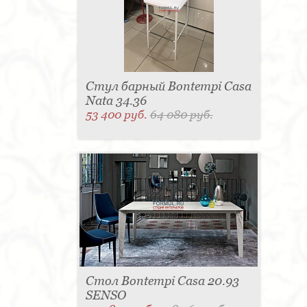
Стул барный Bontempi Casa
Nata 34.36
53 400 руб.
64 080 руб.
Стол Bontempi Casa 20.93
SENSO