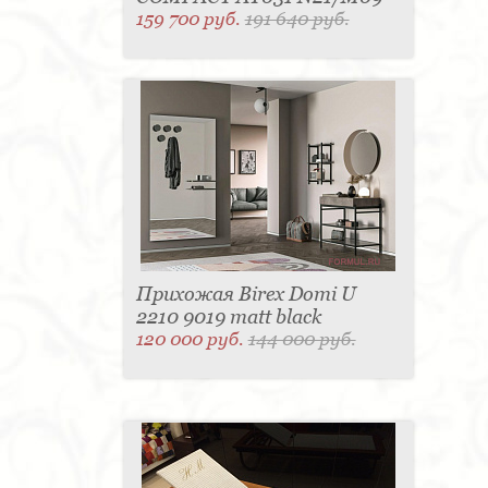
159 700 руб.
191 640 руб.
Прихожая Birex Domi U
2210 9019 matt black
120 000 руб.
144 000 руб.