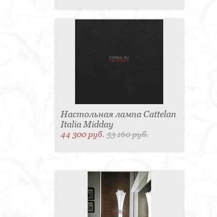
Настольная лампа Cattelan
Italia Midday
44 300 руб.
53 160 руб.