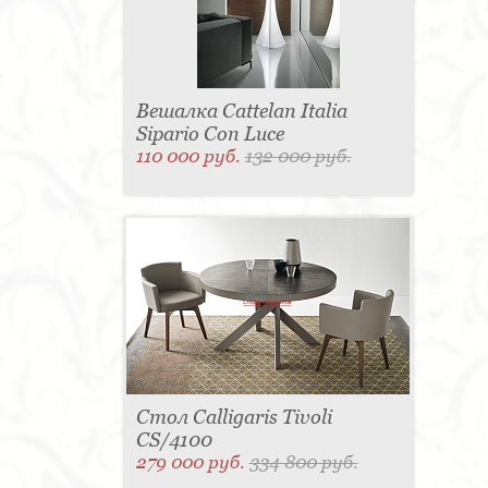
Вешалка Cattelan Italia
Sipario Con Luce
110 000 руб.
132 000 руб.
Стол Calligaris Tivoli
CS/4100
279 000 руб.
334 800 руб.