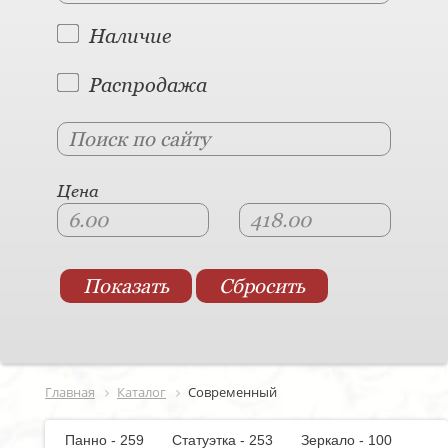
Наличие
Распродажа
Цена
Главная
Каталог
Современный
Панно - 259
Статуэтка - 253
Зеркало - 100