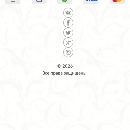
© 2026
Все права защищены.