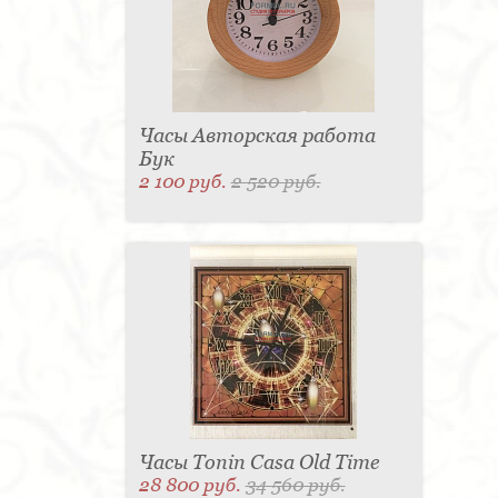
Часы Авторская работа
Бук
2 100 руб.
2 520 руб.
Часы Tonin Casa Old Time
28 800 руб.
34 560 руб.