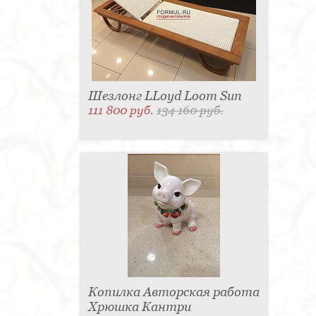
Шезлонг LLoyd Loom Sun
111 800 руб.
134 160 руб.
Копилка Авторская работа
Хрюшка Кантри