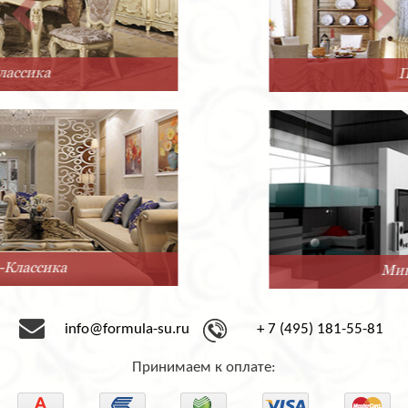
Прованс
Минимализм
info@formula-su.ru
+ 7 (495) 181-55-81
Принимаем к оплате: