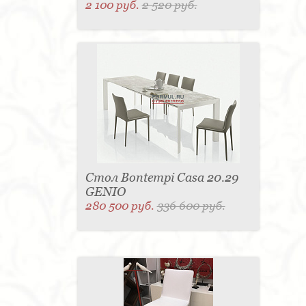
2 100 руб.
2 520 руб.
Стол Bontempi Casa 20.29
GENIO
280 500 руб.
336 600 руб.