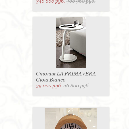
340 800 руб.
408 960 руб.
Столик LA PRIMAVERA
Gioia Bianco
39 000 руб.
46 800 руб.