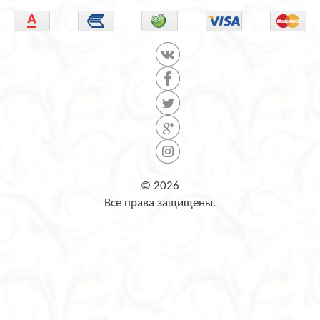
© 2026
Все права защищены.