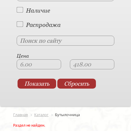
Наличие
Распродажа
Цена
Главная
Каталог
Бутылочница
Раздел не найден.