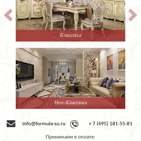
Классика
Нео-Классика
info@formula-su.ru
+ 7 (495) 181-55-81
Принимаем к оплате: