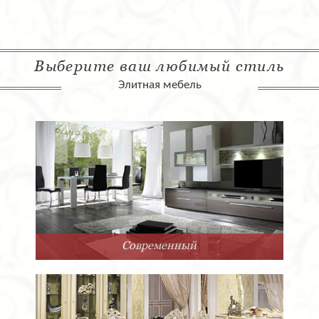
Выберите ваш любимый стиль
Элитная мебель
Современный