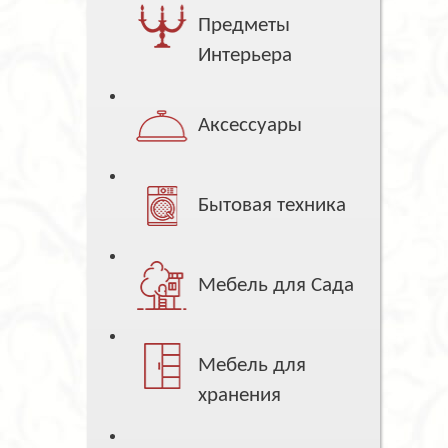
Предметы
Интерьера
Аксессуары
Бытовая техника
Мебель для Сада
Мебель для
хранения