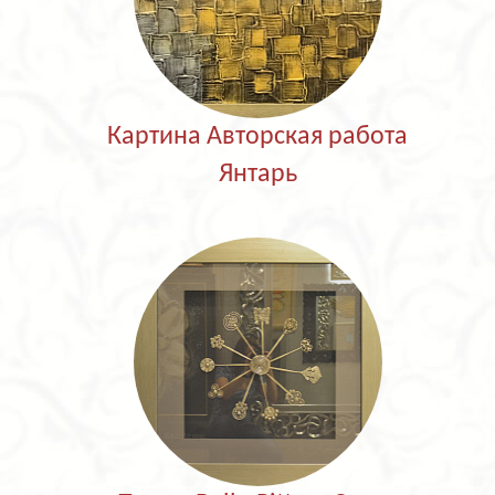
Картина Авторская работа
Янтарь