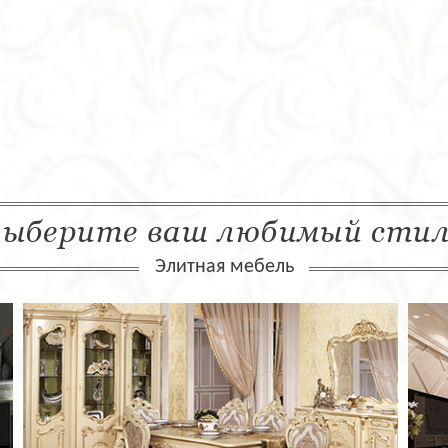
ыберите ваш любимый сти
Элитная мебель