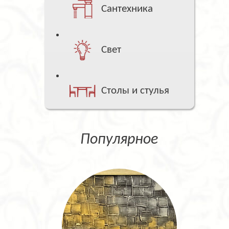
Сантехника
Свет
Столы и стулья
Популярное