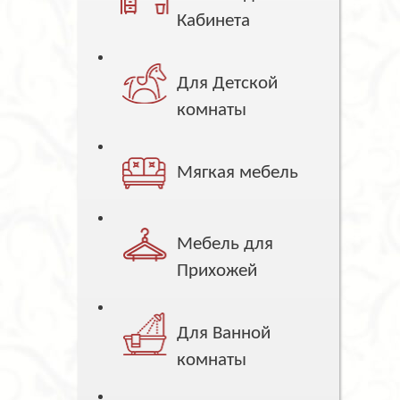
Кабинета
Для Детской
комнаты
Мягкая мебель
Мебель для
Прихожей
Для Ванной
комнаты