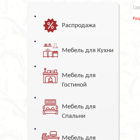
Гла
Раз
Распродажа
Мебель для Кухни
Мебель для
Гостиной
Мебель для
Спальни
Мебель для