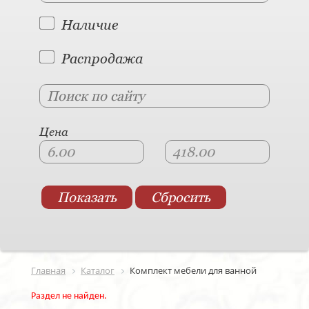
Наличие
Распродажа
Цена
Главная
Каталог
Комплект мебели для ванной
Раздел не найден.