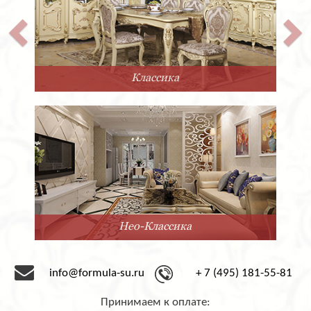
Классика
Нео-Классика
info@formula-su.ru
+ 7 (495) 181-55-81
Принимаем к оплате: