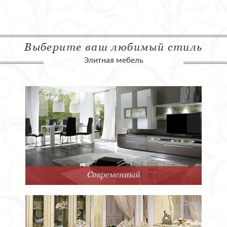
Выберите ваш любимый стиль
Элитная мебель
Современный