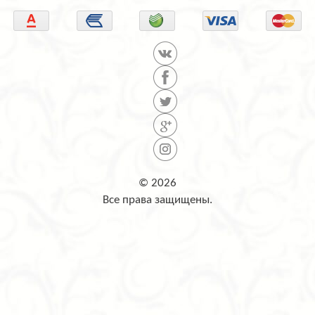
© 2026
Все права защищены.