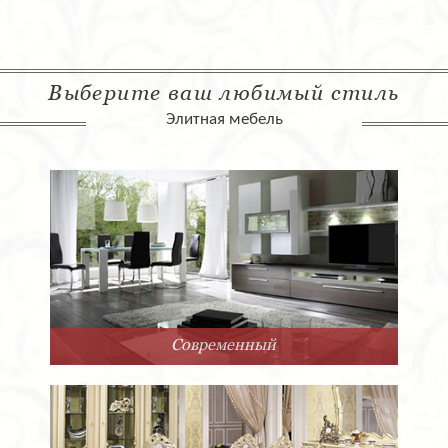
Выберите ваш любимый стиль
Элитная мебель
Современный