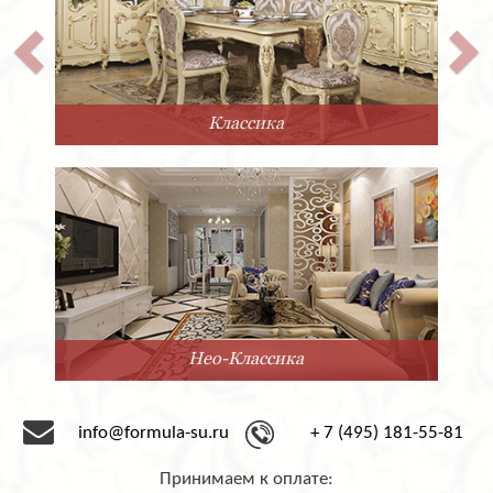
Классика
Нео-Классика
info@formula-su.ru
+ 7 (495) 181-55-81
Принимаем к оплате: