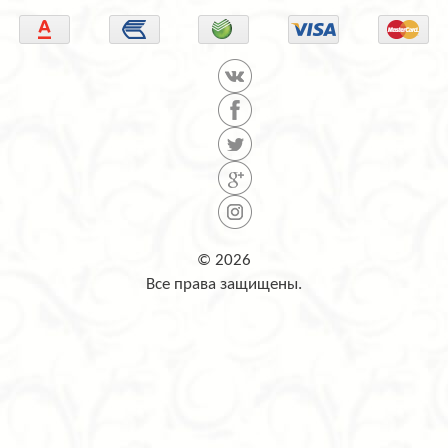
© 2026
Все права защищены.