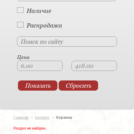
Наличие
Распродажа
Цена
Главная
Каталог
Корзина
Раздел не найден.