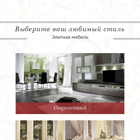
Выберите ваш любимый стиль
Элитная мебель
Современный