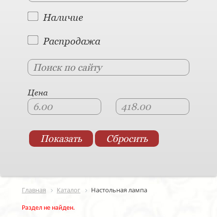
Наличие
Распродажа
Цена
Главная
Каталог
Настольная лампа
Раздел не найден.