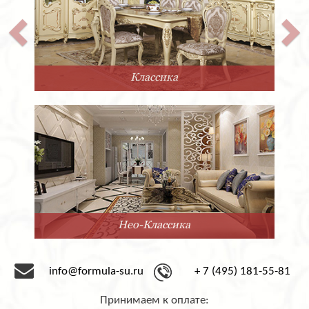
Классика
Нео-Классика
info@formula-su.ru
+ 7 (495) 181-55-81
Принимаем к оплате: