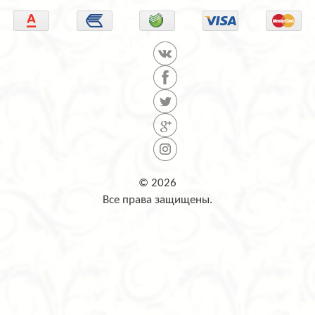
© 2026
Все права защищены.