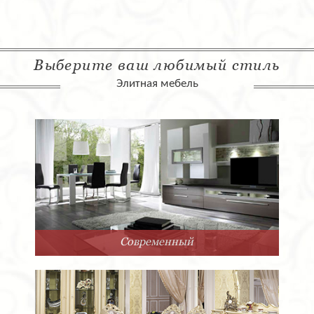
Выберите ваш любимый стиль
Элитная мебель
Современный