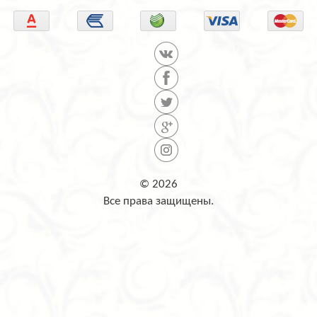
© 2026
Все права защищены.