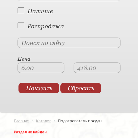
Наличие
Распродажа
Цена
Главная
Каталог
Подогреватель посуды
Раздел не найден.