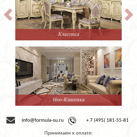
Классика
Нео-Классика
info@formula-su.ru
+ 7 (495) 181-55-81
Принимаем к оплате: