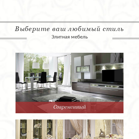
Выберите ваш любимый стиль
Элитная мебель
Современный