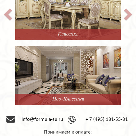
Классика
Нео-Классика
info@formula-su.ru
+ 7 (495) 181-55-81
Принимаем к оплате: