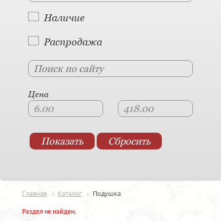
Наличие
Распродажа
Цена
Главная
Каталог
Подушка
Раздел не найден.