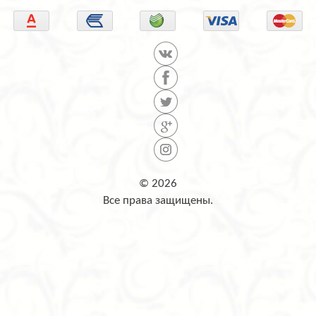
© 2026
Все права защищены.