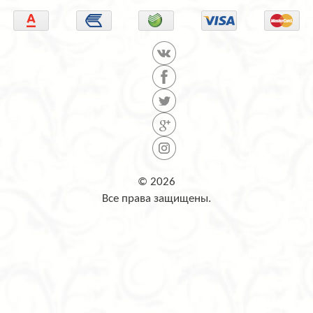
© 2026
Все права защищены.