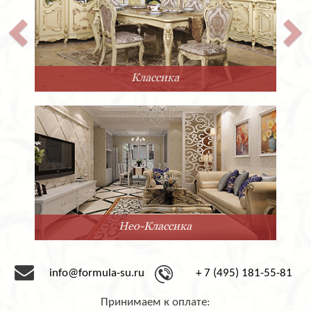
Классика
Нео-Классика
info@formula-su.ru
+ 7 (495) 181-55-81
Принимаем к оплате: