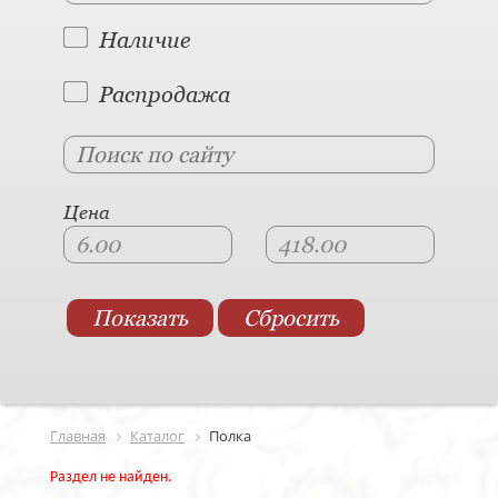
Наличие
Распродажа
Цена
Главная
Каталог
Полка
Раздел не найден.