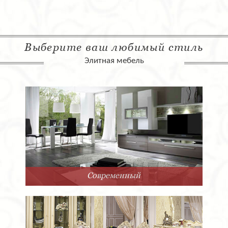
Выберите ваш любимый стиль
Элитная мебель
Современный