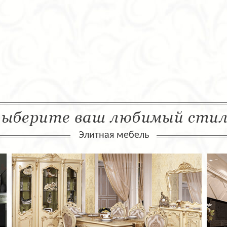
ыберите ваш любимый сти
Элитная мебель