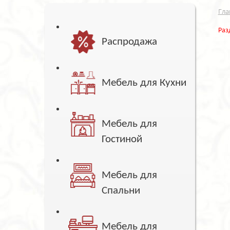
Гла
Раз
Распродажа
Мебель для Кухни
Мебель для
Гостиной
Мебель для
Спальни
Мебель для