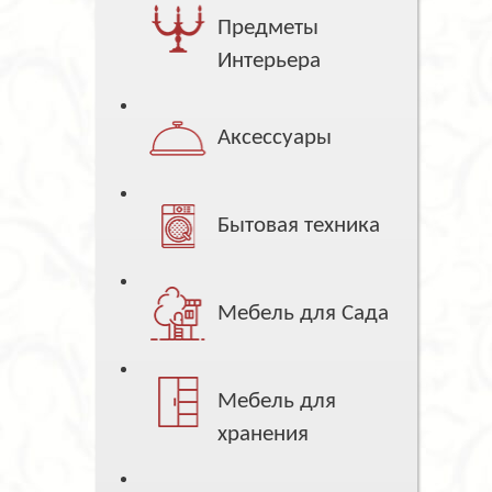
Предметы
Интерьера
Аксессуары
Бытовая техника
Мебель для Сада
Мебель для
хранения