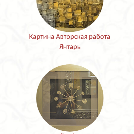
Картина Авторская работа
Янтарь