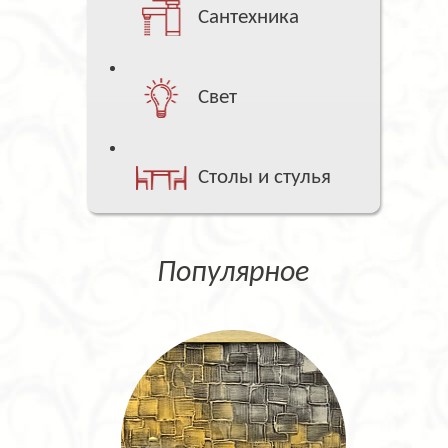
Сантехника
Свет
Столы и стулья
Популярное