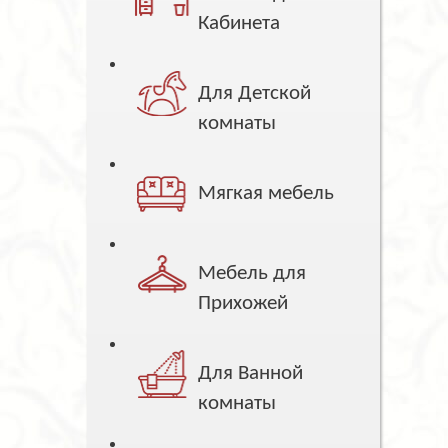
Кабинета
Для Детской
комнаты
Мягкая мебель
Мебель для
Прихожей
Для Ванной
комнаты