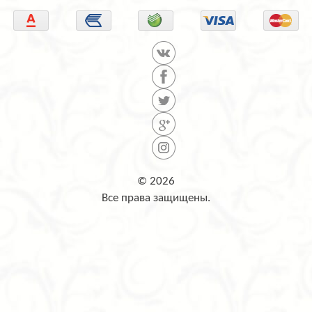
© 2026
Все права защищены.