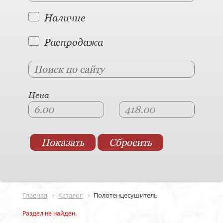
Наличие
Распродажа
Цена
Главная
Каталог
Полотенцесушитель
Раздел не найден.