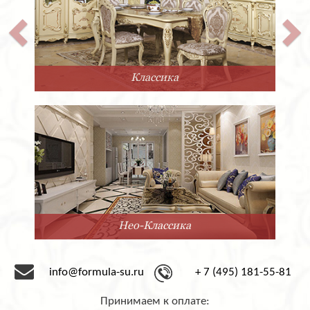
Классика
Нео-Классика
info@formula-su.ru
+ 7 (495) 181-55-81
Принимаем к оплате: