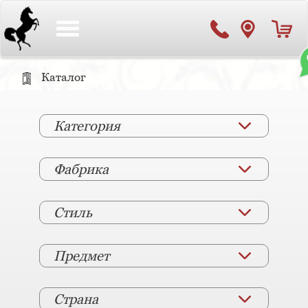
Toggle
navigation
Каталог
Категория
Фабрика
Стиль
Предмет
Страна