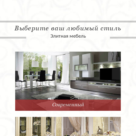
Выберите ваш любимый стиль
Элитная мебель
Современный