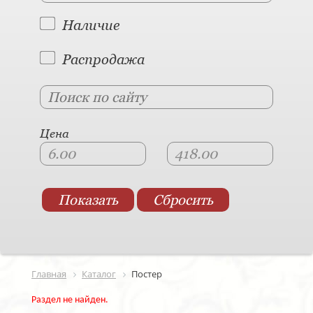
Наличие
Распродажа
Цена
Главная
Каталог
Постер
Раздел не найден.