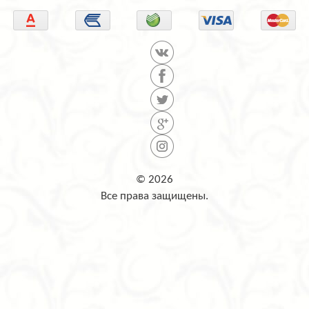
© 2026
Все права защищены.