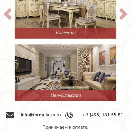
Классика
Нео-Классика
info@formula-su.ru
+ 7 (495) 181-55-81
Принимаем к оплате: