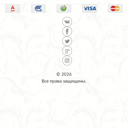
© 2026
Все права защищены.