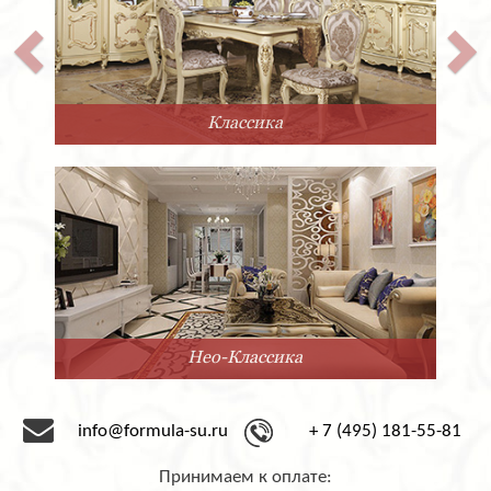
Классика
Нео-Классика
info@formula-su.ru
+ 7 (495) 181-55-81
Принимаем к оплате: