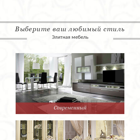
Выберите ваш любимый стиль
Элитная мебель
Современный