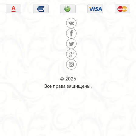
© 2026
Все права защищены.