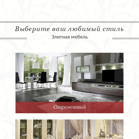
Выберите ваш любимый стиль
Элитная мебель
Современный