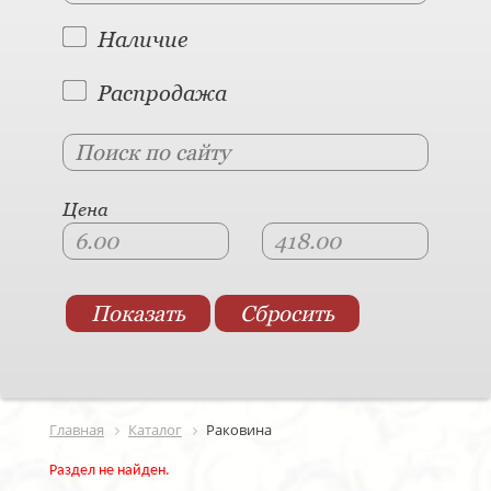
Наличие
Распродажа
Цена
Главная
Каталог
Раковина
Раздел не найден.