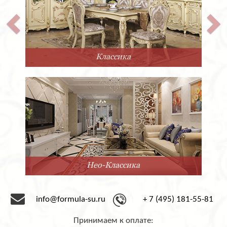
Классика
Нео-Классика
info@formula-su.ru
+ 7 (495) 181-55-81
Принимаем к оплате: