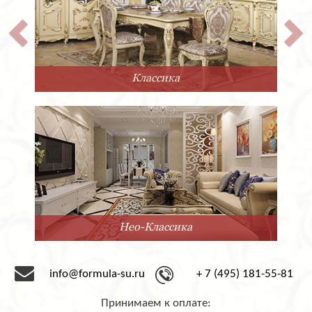
Классика
Нео-Классика
info@formula-su.ru
+ 7 (495) 181-55-81
Принимаем к оплате: