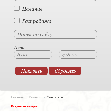
Наличие
Распродажа
Цена
Главная
Каталог
Смеситель
Раздел не найден.