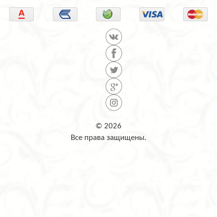
© 2026
Все права защищены.