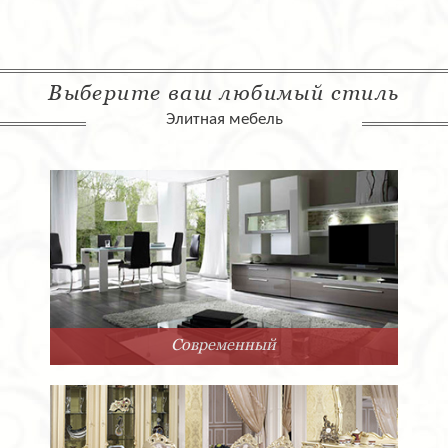
Выберите ваш любимый стиль
Элитная мебель
Современный