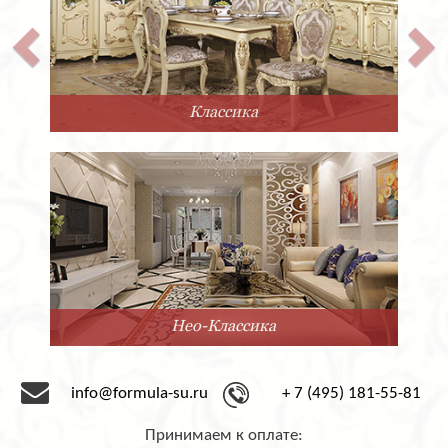
Классика
Нео-Классика
info@formula-su.ru
+ 7 (495) 181-55-81
Принимаем к оплате: