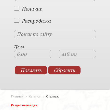
Наличие
Распродажа
Цена
Главная
Каталог
Стеллаж
Раздел не найден.