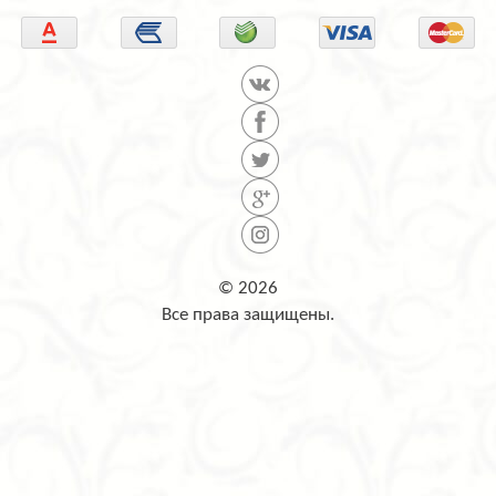
© 2026
Все права защищены.