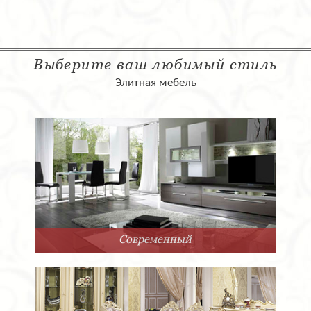
Выберите ваш любимый стиль
Элитная мебель
Современный