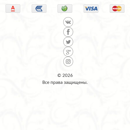
© 2026
Все права защищены.