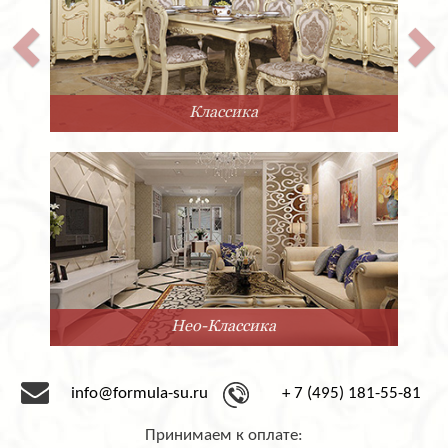
Классика
Нео-Классика
info@formula-su.ru
+ 7 (495) 181-55-81
Принимаем к оплате: