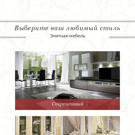
Выберите ваш любимый стиль
Элитная мебель
Современный