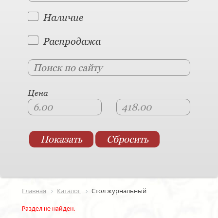
Наличие
Распродажа
Цена
Главная
Каталог
Стол журнальный
Раздел не найден.