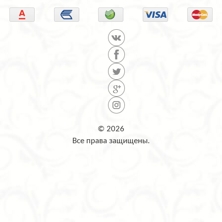
© 2026
Все права защищены.