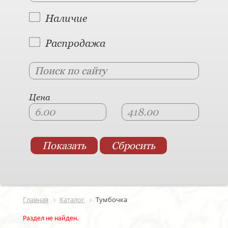
Наличие
Распродажа
Цена
Главная
Каталог
Тумбочка
Раздел не найден.