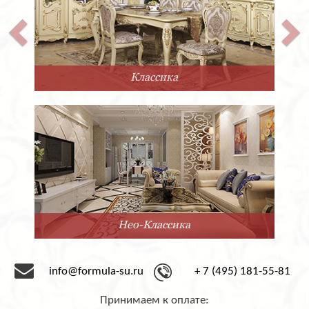
Классика
Нео-Классика
info@formula-su.ru
+ 7 (495) 181-55-81
Принимаем к оплате: