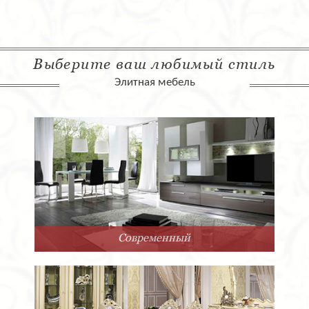
Выберите ваш любимый стиль
Элитная мебель
Современный