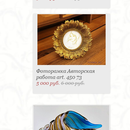
Фоторамка Авторская
работа art. 450 73
5 000 руб.
6 000 руб.