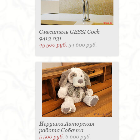
Смеситель GESSI Cock
9413.031
45 500 руб.
54 600 руб.
Игрушка Авторская
работа Собачка
5 500 руб.
6 600 руб.