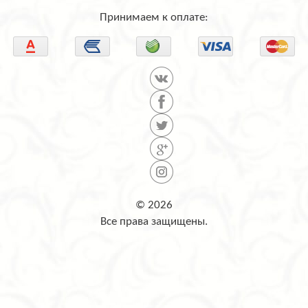
Принимаем к оплате:
© 2026
Все права защищены.