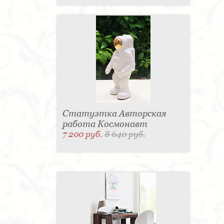
Статуэтка Авторская
работа Космонавт
7 200 руб.
8 640 руб.