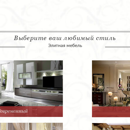
Выберите ваш любимый стиль
Элитная мебель
Арт-Деко