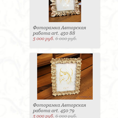
Фоторамка Авторская
работа art. 450 88
5 000 руб.
6 000 руб.
Фоторамка Авторская
работа art. 450 79
5 000 руб.
6 000 руб.