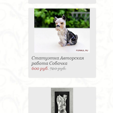
Статуэтка Авторская
работа Собачка
600 руб.
720 руб.