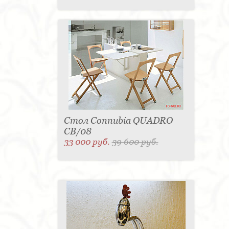
Стол Connubia QUADRO
CB/08
33 000 руб.
39 600 руб.