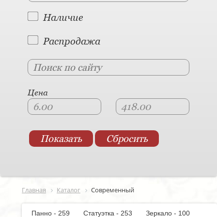
Наличие
Распродажа
Цена
Главная
Каталог
Современный
Панно - 259
Статуэтка - 253
Зеркало - 100