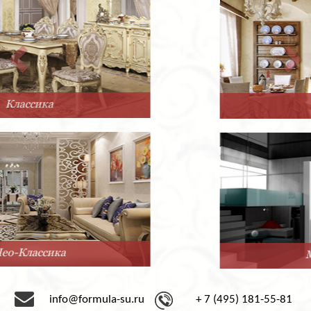
Прованс
Минимализм
info@formula-su.ru
+ 7 (495) 181-55-81