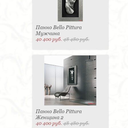
Панно Bello Pittura
Мужчина
40 400 руб.
48 480 руб.
Панно Bello Pittura
Женщина 2
40 400 руб.
48 480 руб.