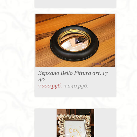
Зеркало Bello Pittura art. 17
40
7 700 руб.
9 240 руб.