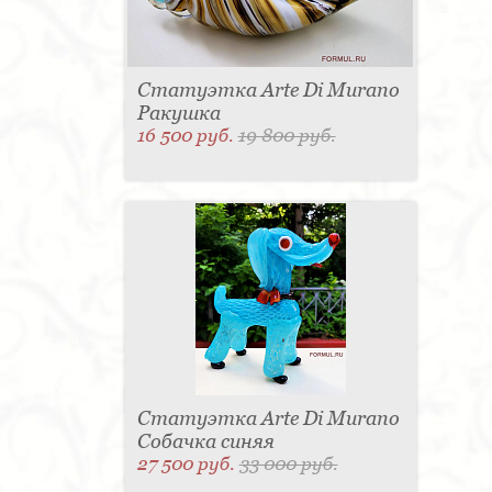
Статуэтка Arte Di Murano
Ракушка
16 500 руб.
19 800 руб.
Статуэтка Arte Di Murano
Собачка синяя
27 500 руб.
33 000 руб.