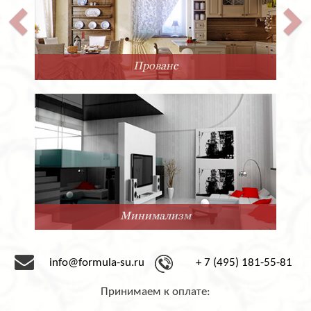
Прованс
Минимализм
info@formula-su.ru
+ 7 (495) 181-55-81
Принимаем к оплате: