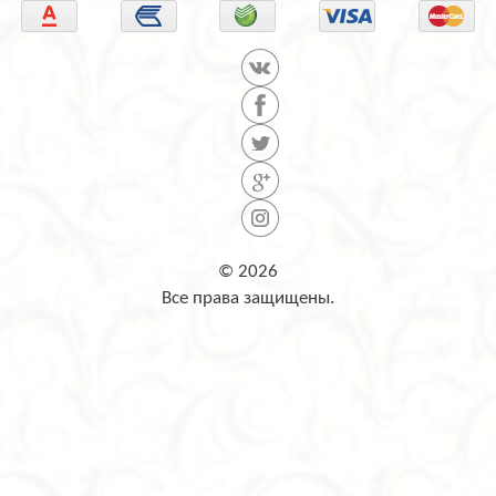
© 2026
Все права защищены.