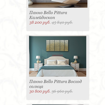
Панно Bello Pittura
Калейдоскоп
38 200 руб.
45 840 руб.
Панно Bello Pittura Восход
солнца
30 800 руб.
36 960 руб.