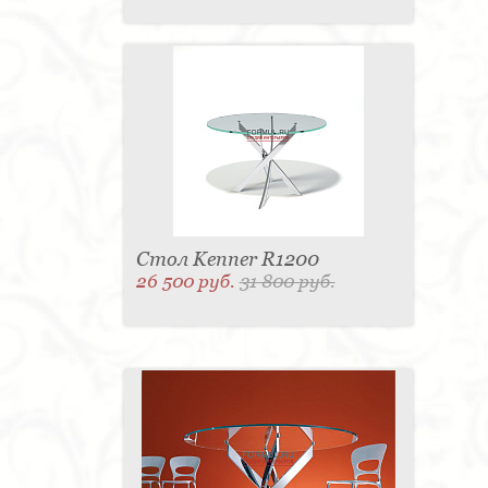
Стол Kenner R1200
26 500 руб.
31 800 руб.