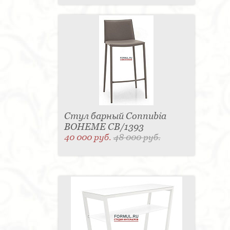
Стул барный Connubia
BOHEME CB/1393
40 000 руб.
48 000 руб.