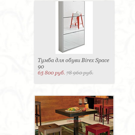
Тумба для обуви Birex Space
90
65 800 руб.
78 960 руб.