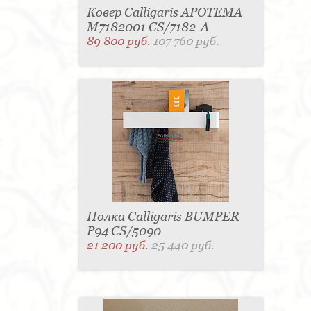
Ковер Calligaris APOTEMA
M7182001 CS/7182-A
89 800 руб.
107 760 руб.
Полка Calligaris BUMPER
P94 CS/5090
21 200 руб.
25 440 руб.