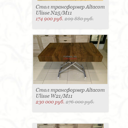
Стол трансформер Altacom
Ulisse N25/M11
174 900 руб.
209 880 руб.
Стол трансформер Altacom
Ulisse W21/M11
230 000 руб.
276 000 руб.