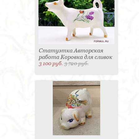
Статуэтка Авторская
работа Коровка для сливок
3 100 руб.
3 720 руб.