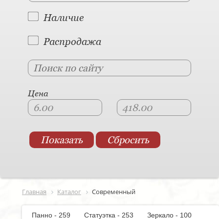
Наличие
Распродажа
Цена
Главная
Каталог
Современный
Панно - 259
Статуэтка - 253
Зеркало - 100