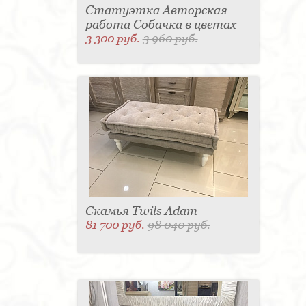
Статуэтка Авторская
работа Собачка в цветах
3 300 руб.
3 960 руб.
Скамья Twils Adam
81 700 руб.
98 040 руб.