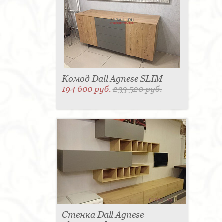
Комод Dall Agnese SLIM
194 600 руб.
233 520 руб.
Стенка Dall Agnese