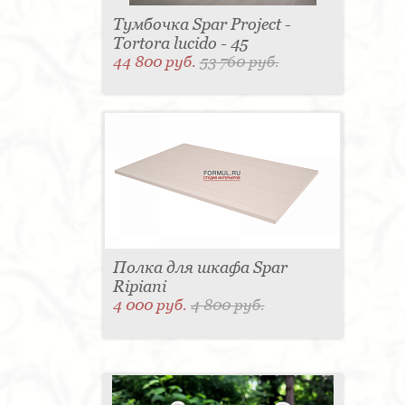
Тумбочка Spar Project -
Tortora lucido - 45
44 800 руб.
53 760 руб.
Полка для шкафа Spar
Ripiani
4 000 руб.
4 800 руб.