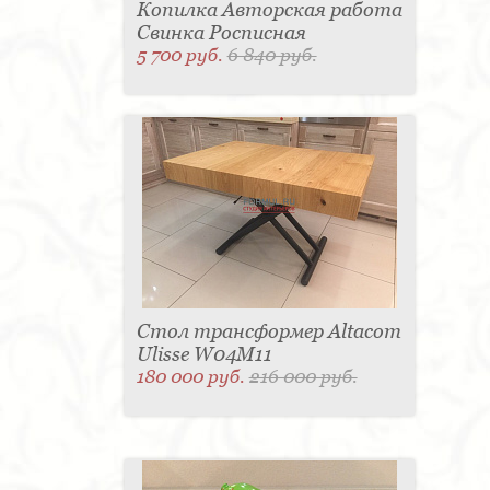
Копилка Авторская работа
Свинка Росписная
5 700 руб.
6 840 руб.
Стол трансформер Altacom
Ulisse W04M11
180 000 руб.
216 000 руб.