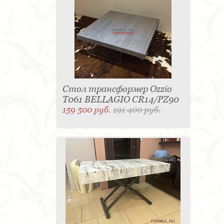
Стол трансформер Ozzio
T061 BELLAGIO CR14/PZ90
159 500 руб.
191 400 руб.