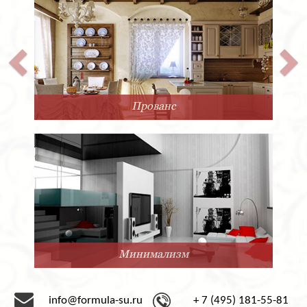
Прованс
Минимализм
info@formula-su.ru
+ 7 (495) 181-55-81