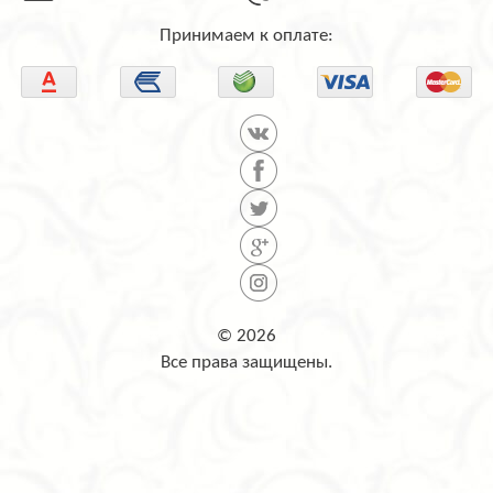
Принимаем к оплате:
© 2026
Все права защищены.