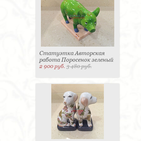
Статуэтка Авторская
работа Поросенок зеленый
2 900 руб.
3 480 руб.