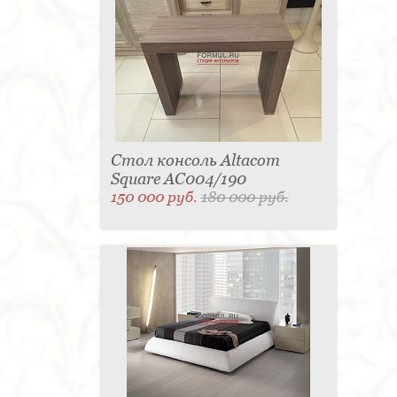
Стол консоль Altacom
Square AC004/190
150 000 руб.
180 000 руб.