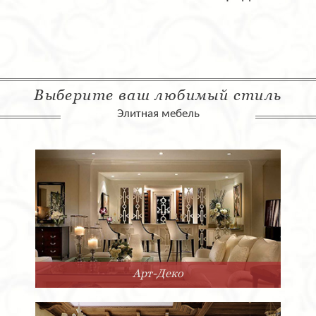
Выберите ваш любимый стиль
Элитная мебель
Арт-Деко