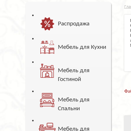
Гла
Распродажа
Мебель для Кухни
Мебель для
Гостиной
Фа
Мебель для
Спальни
Мебель для