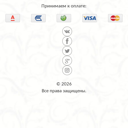
Принимаем к оплате:
© 2026
Все права защищены.