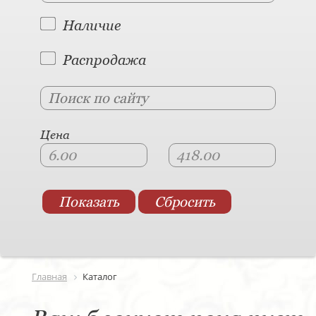
Наличие
Распродажа
Цена
Главная
Каталог