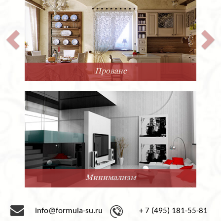
Прованс
Минимализм
info@formula-su.ru
+ 7 (495) 181-55-81