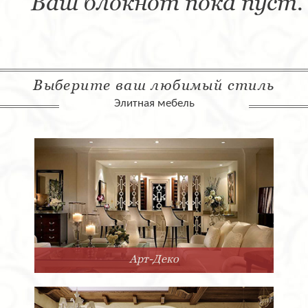
Ваш блокнот пока пуст.
Выберите ваш любимый стиль
Элитная мебель
Арт-Деко