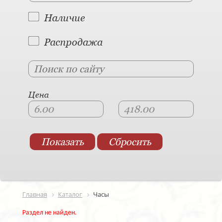
Наличие
Распродажа
Цена
Главная
Каталог
Часы
Раздел не найден.