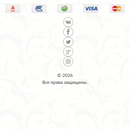
© 2026
Все права защищены.