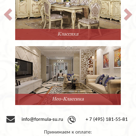
Классика
Нео-Классика
info@formula-su.ru
+ 7 (495) 181-55-81
Принимаем к оплате: