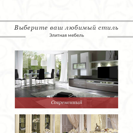
Выберите ваш любимый стиль
Элитная мебель
Современный