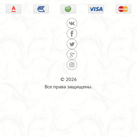
© 2026
Все права защищены.