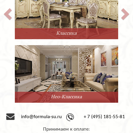
Классика
Нео-Классика
info@formula-su.ru
+ 7 (495) 181-55-81
Принимаем к оплате: