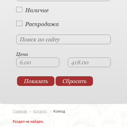
Наличие
Распродажа
Цена
Главная
Каталог
Комод
Раздел не найден.