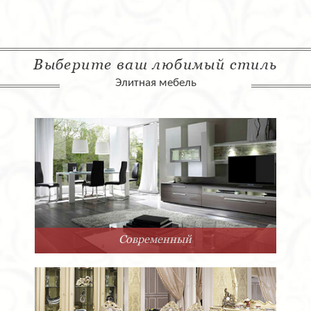
Выберите ваш любимый стиль
Элитная мебель
Современный