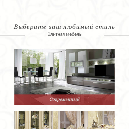
Выберите ваш любимый стиль
Элитная мебель
Современный