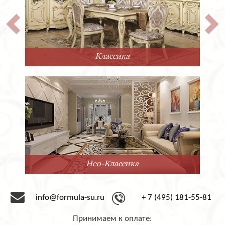
Классика
Нео-Классика
info@formula-su.ru
+ 7 (495) 181-55-81
Принимаем к оплате: