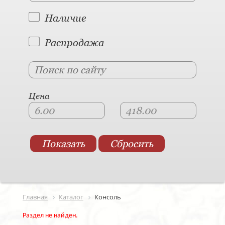
Наличие
Распродажа
Цена
Главная
Каталог
Консоль
Раздел не найден.