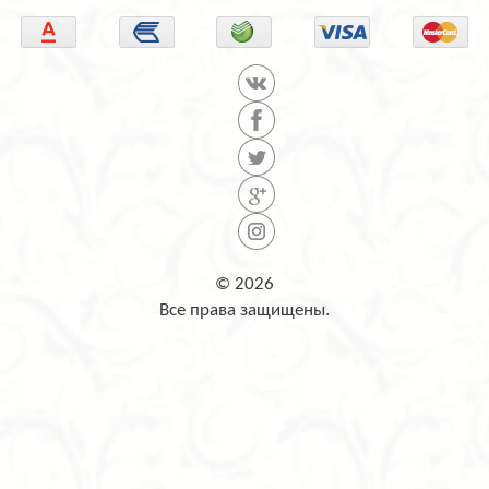
© 2026
Все права защищены.