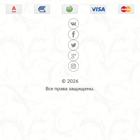
© 2026
Все права защищены.