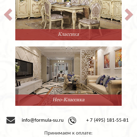
Классика
Нео-Классика
info@formula-su.ru
+ 7 (495) 181-55-81
Принимаем к оплате: