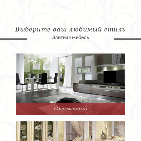
Выберите ваш любимый стиль
Элитная мебель
Современный