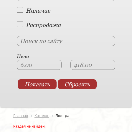
Наличие
Распродажа
Цена
Главная
Каталог
Люстра
Раздел не найден.