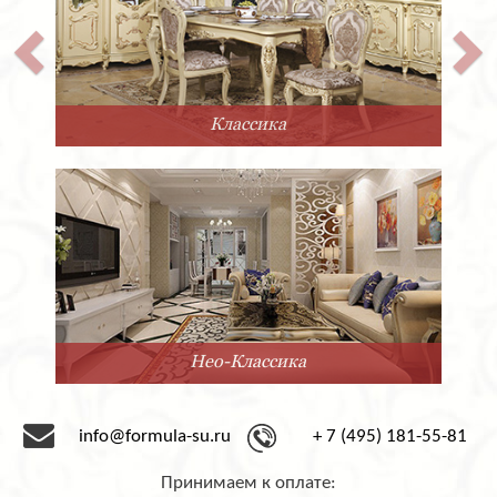
Классика
Нео-Классика
info@formula-su.ru
+ 7 (495) 181-55-81
Принимаем к оплате: