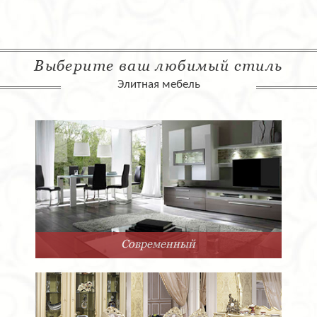
Выберите ваш любимый стиль
Элитная мебель
Современный