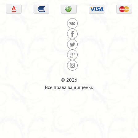
© 2026
Все права защищены.