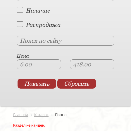
Наличие
Распродажа
Цена
Главная
Каталог
Панно
Раздел не найден.