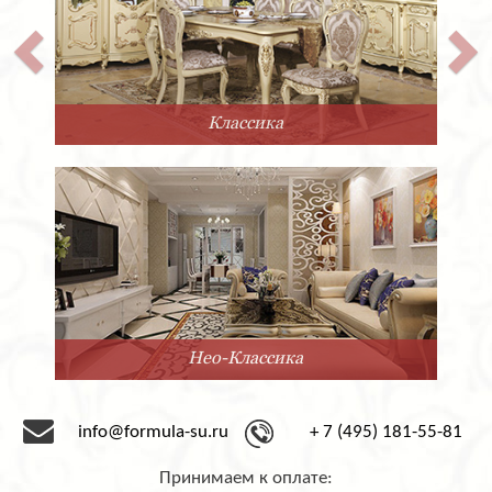
Классика
Нео-Классика
info@formula-su.ru
+ 7 (495) 181-55-81
Принимаем к оплате: