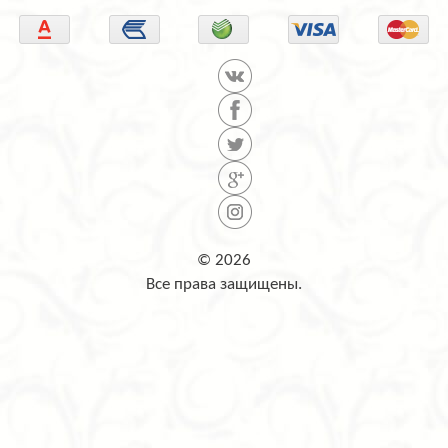
© 2026
Все права защищены.