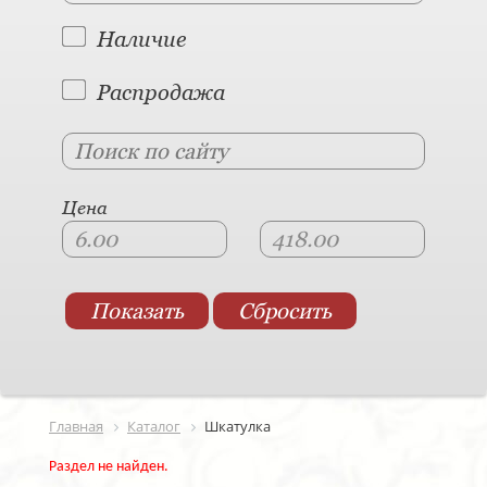
Наличие
Распродажа
Цена
Главная
Каталог
Шкатулка
Раздел не найден.