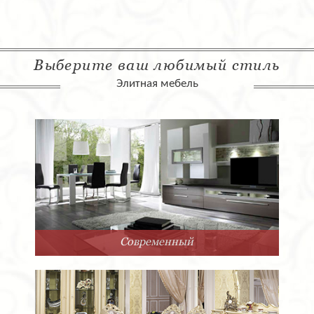
Выберите ваш любимый стиль
Элитная мебель
Современный