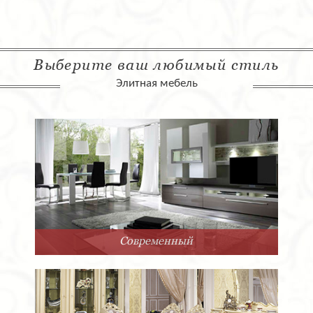
Выберите ваш любимый стиль
Элитная мебель
Современный