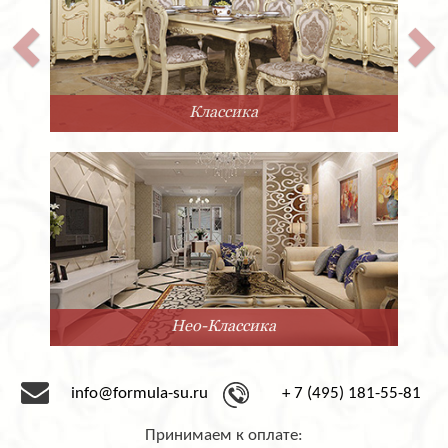
Классика
Нео-Классика
info@formula-su.ru
+ 7 (495) 181-55-81
Принимаем к оплате: