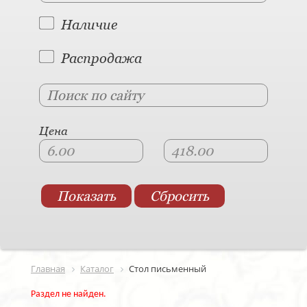
Наличие
Распродажа
Цена
Главная
Каталог
Стол письменный
Раздел не найден.