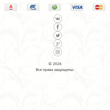
© 2026
Все права защищены.