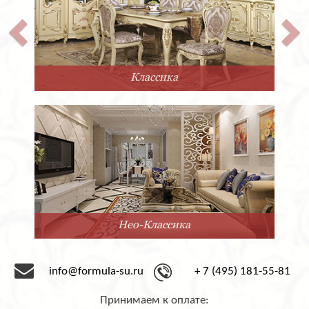
Классика
Нео-Классика
info@formula-su.ru
+ 7 (495) 181-55-81
Принимаем к оплате: