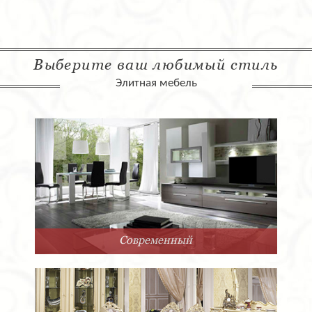
Выберите ваш любимый стиль
Элитная мебель
Современный