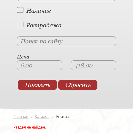
Наличие
Распродажа
Цена
Главная
Каталог
Унитаз
Раздел не найден.