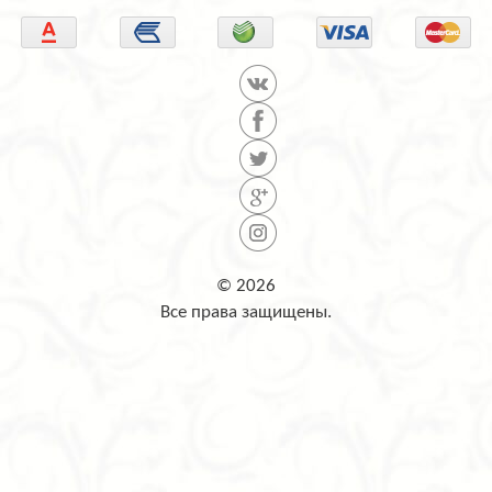
© 2026
Все права защищены.