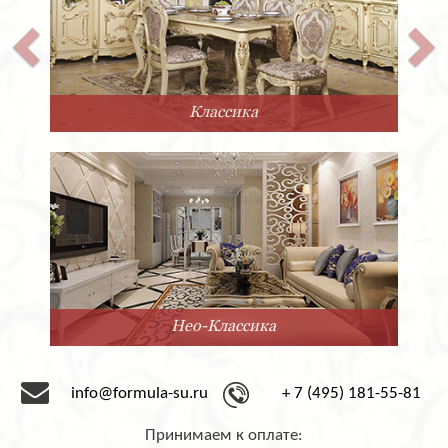
Классика
Нео-Классика
info@formula-su.ru
+ 7 (495) 181-55-81
Принимаем к оплате: