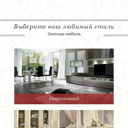
Выберите ваш любимый стиль
Элитная мебель
Современный