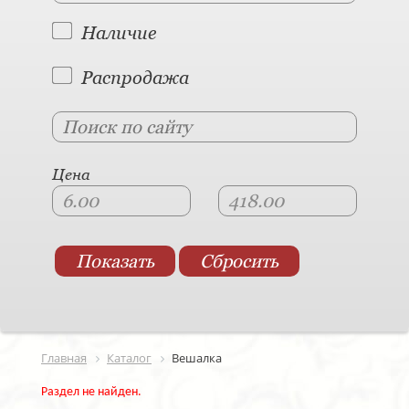
Наличие
Распродажа
Цена
Главная
Каталог
Вешалка
Раздел не найден.