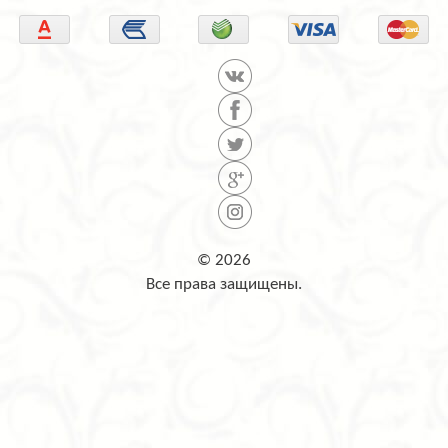
© 2026
Все права защищены.