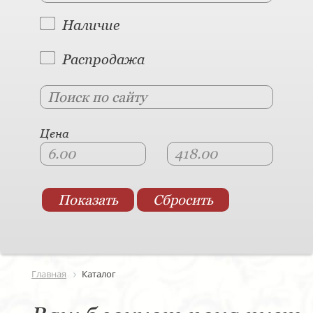
Наличие
Распродажа
Цена
Главная
Каталог