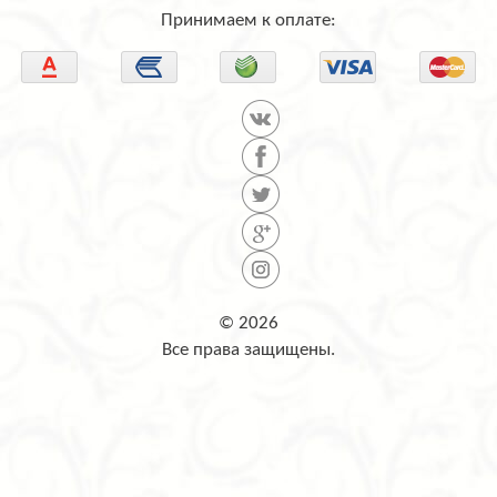
Принимаем к оплате:
© 2026
Все права защищены.