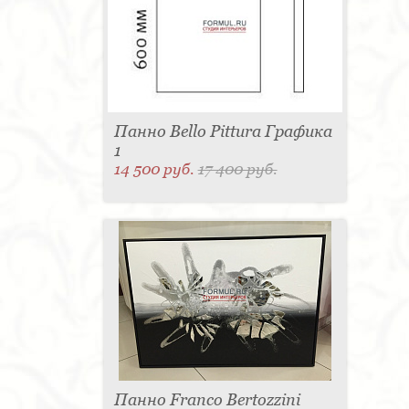
Панно Bello Pittura Графика
1
14 500 руб.
17 400 руб.
Панно Franco Bertozzini