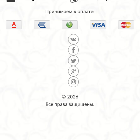
Принимаем к оплате:
© 2026
Все права защищены.