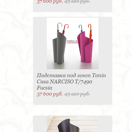
37 600 руб.
45 120 руб.
Подставка под зонт Tonin
Casa NARCISO T/7490
Fucsia
37 600 руб.
45 120 руб.