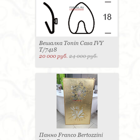
Вешалка Tonin Casa IVY
T/7418
20 000 руб.
24 000 руб.
Панно Franco Bertozzini