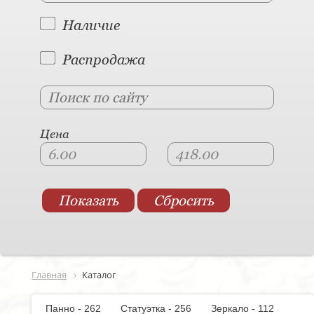
Наличие
Распродажа
Цена
Главная
Каталог
Панно - 262
Статуэтка - 256
Зеркало - 112