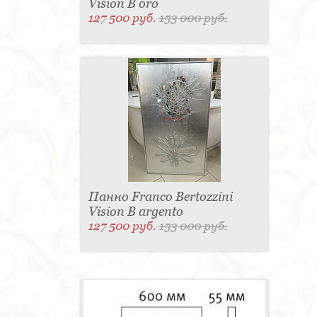
Vision B oro
127 500 руб.
153 000 руб.
Панно Franco Bertozzini
Vision B argento
127 500 руб.
153 000 руб.