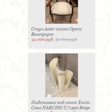
Стул Aster cucine Opera
Bourgogne
44 000 руб.
52 800 руб.
Подставка под зонт Tonin
Casa NARCISO T/7490 Beige