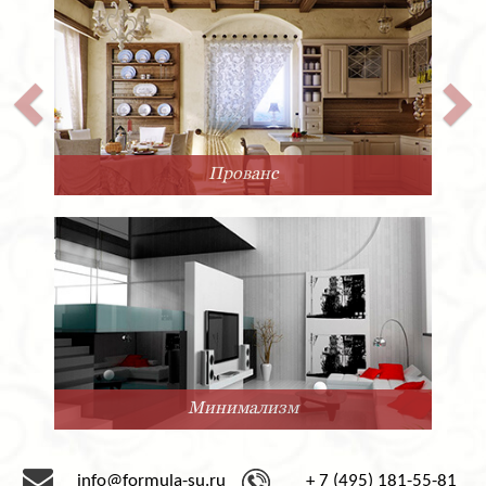
Прованс
Минимализм
info@formula-su.ru
+ 7 (495) 181-55-81