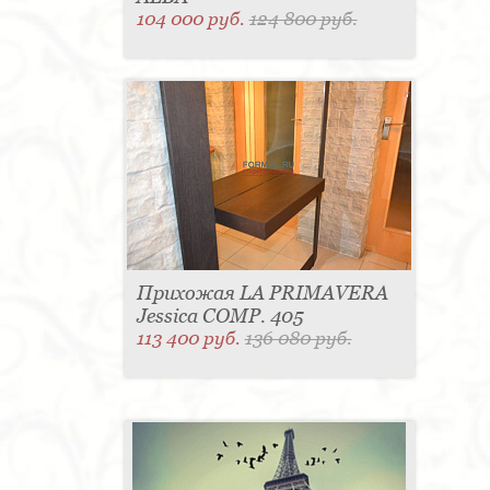
104 000 руб.
124 800 руб.
Прихожая LA PRIMAVERA
Jessica COMP. 405
113 400 руб.
136 080 руб.