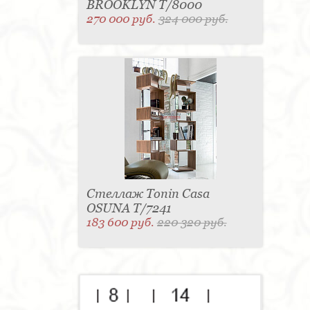
BROOKLYN T/8000
270 000 руб.
324 000 руб.
Стеллаж Tonin Casa
OSUNA T/7241
183 600 руб.
220 320 руб.