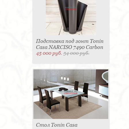
Подставка под зонт Tonin
Casa NARCISO 7490 Carbon
45 000 руб.
54 000 руб.
Стол Tonin Casa