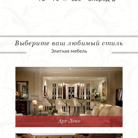
Выберите ваш любимый стиль
Элитная мебель
Арт-Деко