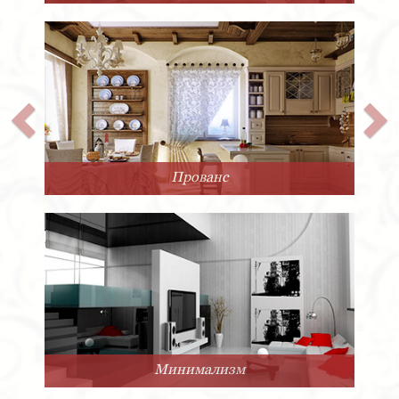
Прованс
Минимализм