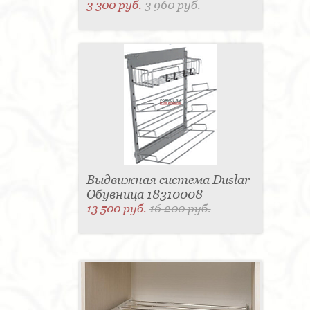
3 300 руб.
3 960 руб.
Выдвижная система Duslar
Обувница 18310008
13 500 руб.
16 200 руб.