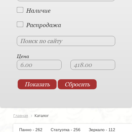
Наличие
Распродажа
Цена
Главная
Каталог
Панно - 262
Статуэтка - 256
Зеркало - 112