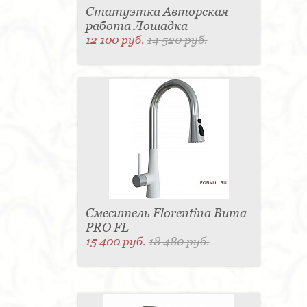
Статуэтка Авторская
работа Лошадка
12 100 руб.
14 520 руб.
Смеситель Florentina Вита
PRO FL
15 400 руб.
18 480 руб.