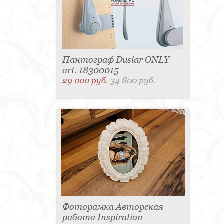
Пантограф Duslar ONLY
art. 18300015
29 000 руб.
34 800 руб.
Фоторамка Авторская
работа Inspiration