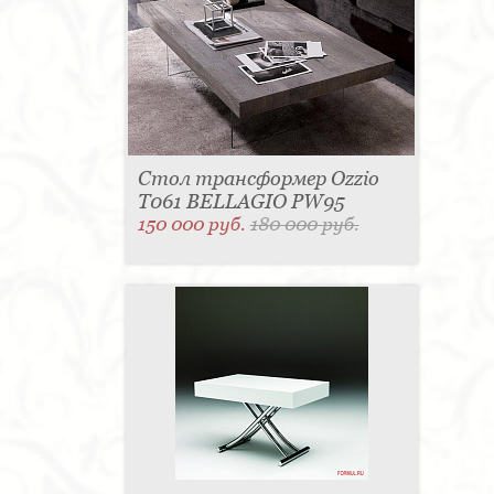
Стол трансформер Ozzio
T061 BELLAGIO PW95
150 000 руб.
180 000 руб.