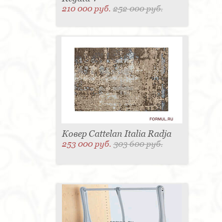
210 000 руб.
252 000 руб.
Ковер Cattelan Italia Radja
253 000 руб.
303 600 руб.