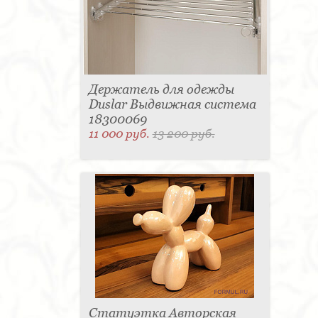
Держатель для одежды
Duslar Выдвижная система
18300069
11 000 руб.
13 200 руб.
Статуэтка Авторская