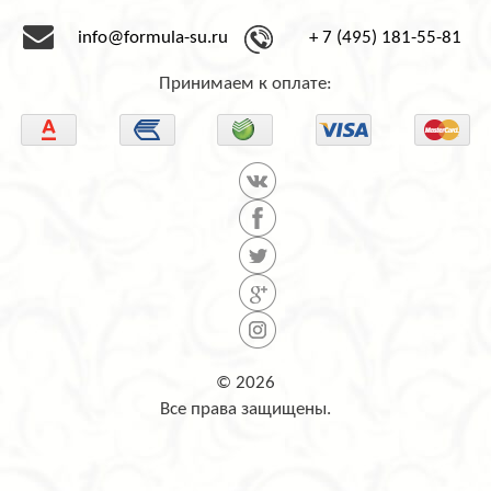
info@formula-su.ru
+ 7 (495) 181-55-81
Принимаем к оплате:
© 2026
Все права защищены.