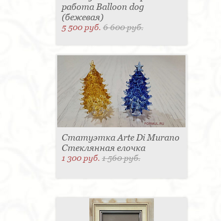
работа Balloon dog
(бежевая)
5 500 руб.
6 600 руб.
Статуэтка Arte Di Murano
Стеклянная елочка
1 300 руб.
1 560 руб.