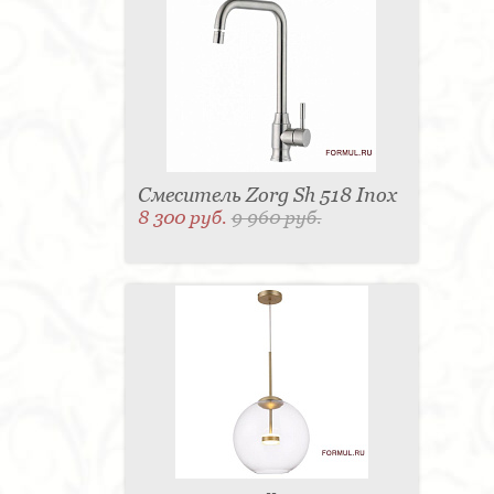
Смеситель Zorg Sh 518 Inox
8 300 руб.
9 960 руб.