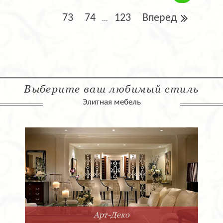
73
74
123
Вперед
...
Выберите ваш любимый стиль
Элитная мебель
Арт-Деко