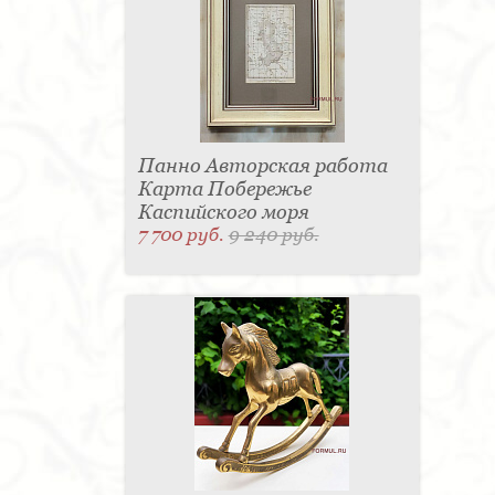
Панно Авторская работа
Карта Побережье
Каспийского моря
7 700 руб.
9 240 руб.